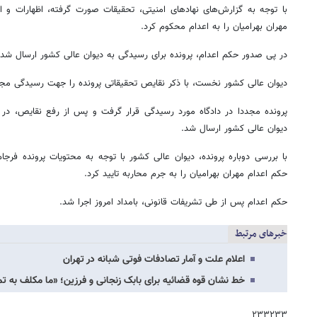
با توجه به گزارش‌های نهادهای امنیتی، تحقیقات صورت گرفته، اظهارات و اق
مهران بهرامیان را به اعدام محکوم کرد.
در پی صدور حکم اعدام، پرونده برای رسیدگی به دیوان عالی کشور ارسال شد.
دیوان عالی کشور نخست، با ذکر نقایص تحقیقاتی پرونده را جهت رسیدگی مجدد 
پرونده مجددا در دادگاه مورد رسیدگی قرار گرفت و پس از رفع نقایص، در ن
دیوان عالی کشور ارسال شد.
با بررسی دوباره پرونده، دیوان عالی کشور با توجه به محتویات پرونده فرجا
حکم اعدام مهران بهرامیان را به جرم محاربه تایید کرد.
حکم اعدام پس از طی تشریفات قانونی، بامداد امروز اجرا شد.
خبرهای مرتبط
اعلام علت و آمار تصادفات فوتی شبانه در تهران
خط نشان قوه قضائیه برای بابک زنجانی و فرزین؛ «ما مکلف به تم
۲۳۳۲۳۳