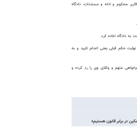
اریر محکوم و ادله و مستندات، دادگاه
به دادگاه اعاده کرد.
هایت حکم قبلی یعنی اعدام تایید و به
م‌خواهی متهم و وکلای وی را رد کرده و
کین در برابر قانون هستیم»