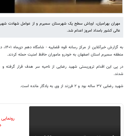
مهران بهرامیان، اوباش سطح یک شهرستان سمیرم و از عوامل شهادت شهید
عالی کشور بامداد امروز اعدام شد.
به گزارش
منطقه سمیرم استان اصفهان به خودرو ماموران حافظ امنیت حمله کردند.
در پی این اقدام تروریستی شهید رضایی از ناحیه سر هدف قرار گرفته و 
شدند.
شهید رضایی ۳۷ ساله بود و ۲ فرزند از وی به یادگار مانده است.
رونمایی
دن