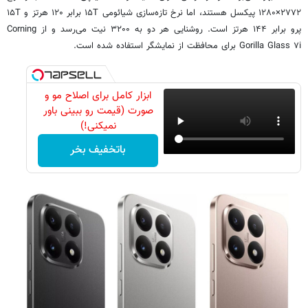
۲۷۷۲×۱۲۸۰ پیکسل هستند، اما نرخ تازه‌سازی شیائومی ۱۵T برابر ۱۲۰ هرتز و ۱۵T
پرو برابر ۱۴۴ هرتز است. روشنایی هر دو به ۳۲۰۰ نیت می‌رسد و از Corning
Gorilla Glass ۷i برای محافظت از نمایشگر استفاده شده است.
ابزار کامل برای اصلاح مو و
صورت (قیمت رو ببینی باور
نمیکنی!)
باتخفیف بخر