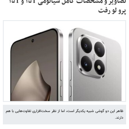
تصاویر و مشخصات کامل شیائومی ۱۵T و ۱۵T
پرو لو رفت
ظاهر این دو گوشی شبیه یکدیگر است، اما از نظر سخت‌افزاری تفاوت‌هایی با هم
دارند.