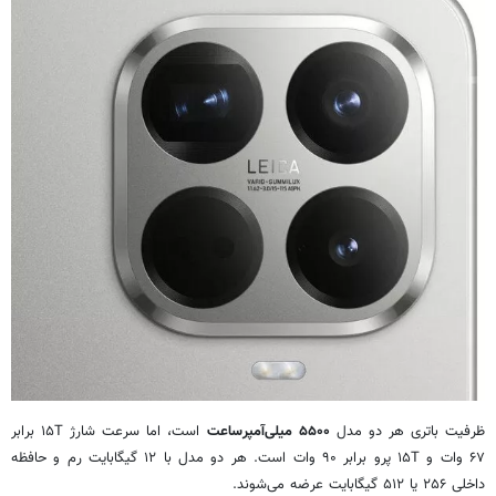
ظرفیت باتری هر دو مدل
۵۵۰۰ میلی‌آمپرساعت
است، اما سرعت شارژ ۱۵T برابر
۶۷ وات و ۱۵T پرو برابر ۹۰ وات است. هر دو مدل با ۱۲ گیگابایت رم و حافظه
داخلی ۲۵۶ یا ۵۱۲ گیگابایت عرضه می‌شوند.