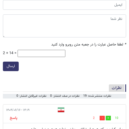
*
لطفا حاصل عبارت را در جعبه متن روبرو وارد کنید
2 + 14 =
ارسال
نظرات
نظرات منتشر شده: 19
نظرات در صف انتشار: 0
نظرات غیرقابل انتشار: 0
۱۴:۱۹ - ۱۴۰۴/۰۶/۱۶
پاسخ
2
10