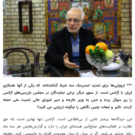
*** اروپایی‌ها برای تمدید اسنپ‌بک سه شرط گذاشته‌اند که یکی از آنها همکاری
ایران با آژانس است. از سوی دیگر، برخی نمایندگان در مجلس بازرسی‌های آژانس
را زیر سوال برده و حتی به وزیر خارجه و دبیر شورای عالی امنیت ملی حمله
کردند. تاثیر و تبعات چنین نگاهی را چگونه ارزیابی می کنید؟
این دیدگاه‌ها بیشتر ناشی از بی‌اطلاعی است. آژانس تنها نهادی است که حق
نظارت بر فعالیت‌های صلح‌آمیز هسته‌ای ایران را دارد و گزارش‌هایش هر سه ماه
یکبار منتشر می‌شود. اگر در میان بازرسان معدودی اقدام به جاسوسی کنند، وظیفه