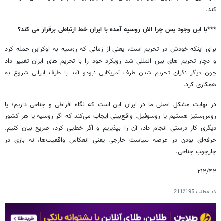
کند.
***با این وجود پس چرا الان روسیه آمده با ایران خط ارتباطی برقرار می کند؟
برای اینکه خودش در تحریم است، یعنی از زمانی که روسیه به اوکراین حمله کرد
و دچار تحریم های بین المللی شد رویکرد خود را با تحریم های ایران تغییر داد
چون دیگر نگران تحریم شدن طرف آمریکایی نبودو آمد با طرف ایرانی شروع به
همکاری کرد.
در نهایت مشکل اصلی ما در ایران این است که نگاه افراطی و جناحی داریم؛ یا
روس‌ستیز هستیم یا روسوفیل. واقع‌بینی ایجاب می‌کند که اگر روسیه یا هر کشور
دیگری کار درستی انجام داد، آن را بپذیریم و اگر خطایی کرد، صریح بیان کنیم.
حرفه‌ای بودن در عرصه سیاست خارجی یعنی انعکاس واقعیت‌ها، نه بازی در
چارچوب جناحی.
۲۱۲/۴۲
کد مطلب
2112195