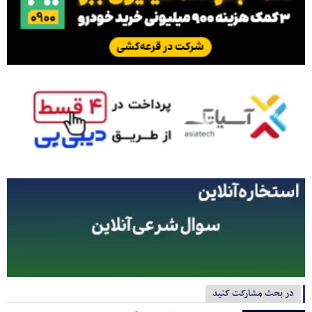
در بحث مشارکت کنید