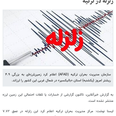
زلزله در ترکیه
سازمان مدیریت بحران ترکیه (AFAD) اعلام کرد زمین‌لرزه‌ای به بزرگی ۴.۹
ریشتر امروز (یکشنبه) استان «بالیکسیر» در شمال غربی این کشور را لرزاند.
به گزارش خبرآنلاین، تاکنون گزارشی از خسارات یا تلفات احتمالی این زمین لرزه
منتشر نشده است.
ایسنا نوشت: مرکز مدیریت بحران ترکیه اعلام کرد این زلزله در عمق ۷.۷۲