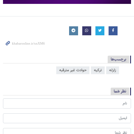
برچسب‌ها
زلزله
ترکیه
حوادث غیر مترقبه
نظر شما