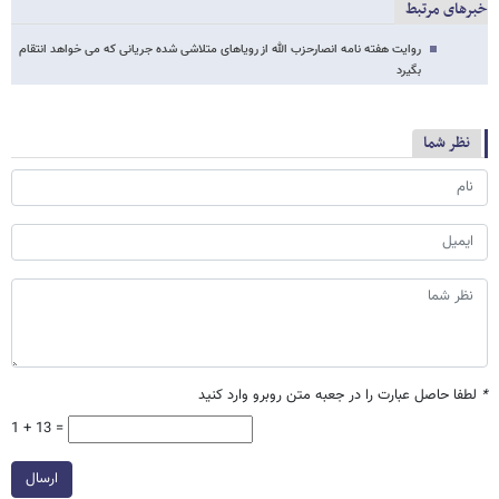
خبرهای مرتبط
روایت هفته نامه انصارحزب الله از رویاهای متلاشی شده جریانی که می خواهد انتقام
بگیرد
نظر شما
*
لطفا حاصل عبارت را در جعبه متن روبرو وارد کنید
1 + 13 =
ارسال