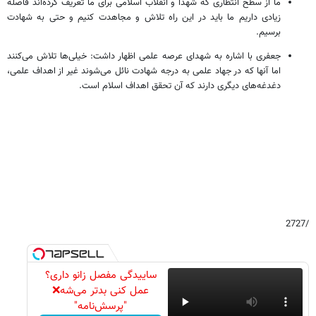
ما از سطح انتظاری که شهدا و انقلاب اسلامی برای ما تعریف کرده‌اند فاصله
زیادی داریم ما باید در این راه تلاش و مجاهدت کنیم و حتی به شهادت
برسیم.
جعفری با اشاره به شهدای عرصه علمی اظهار داشت: خیلی‌ها تلاش می‌کنند
اما آنها که در جهاد علمی به درجه شهادت نائل می‌شوند غیر از اهداف علمی،
دغدغه‌های دیگری دارند که آن تحقق اهداف اسلام است.
/2727
ساییدگی مفصل زانو داری؟
عمل کنی بدتر می‌شه❌
"پرسش‌نامه"