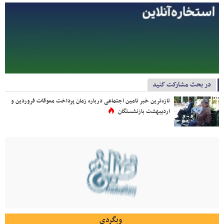
در بحث مشارکت کنید
تازه‌ترین خبر تامین اجتماعی درباره زمان پرداخت معوقات فروردین و
اردیبهشت بازنشستگان
وبگردی