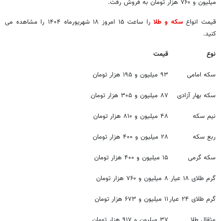
میلیون و ۷۶۰ هزار تومان به فروش رفت.
قیمت انواع
سکه و طلا
را ساعت ۱۵ امروز ۱۸ شهریورماه ۱۴۰۴ را مشاهده می
کنید.
نوع
قیمت
سکه امامی
۹۳ میلیون و ۱۹۵ هزار تومان
سکه بهار آزادی
۸۷ میلیون و ۳۰۵ هزار تومان
نیم سکه
۴۸ میلیون و ۸۱۰ هزار تومان
ربع سکه
۲۸ میلیون و ۴۰۰ هزار تومان
سکه گرمی
۱۵ میلیون و ۴۰۰ هزار تومان
گرم طلای ۱۸ عیار
۸ میلیون و ۷۶۰ هزار تومان
گرم طلای ۲۴ عیار
۱۱ میلیون و ۶۷۳ هزار تومان
مثقال طلا
۳۷ میلیون و ۹۱۷ هزار تومان