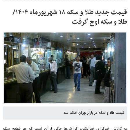
قیمت جدید طلا و سکه ۱۸ شهریورماه ۱۴۰۴/
طلا و سکه اوج گرفت
قیمت طلا و سکه در بازار تهران اعلام شد.
به گزارش خبرگزاری خبرآنلاین، گزارش‌ها حاکی از آن است که هر قطعه سکه