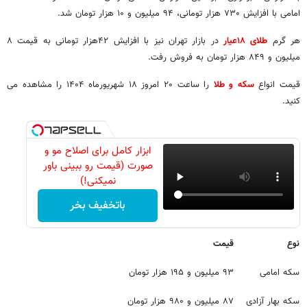
امامی با افزایش ۷۳۰ هزار تومانی، ۹۴ میلیون و ۱۰ هزار تومان شد.
هر گرم
طلای ۱۸عیار
در بازار تهران نیز با افزایش ۴۲هزار تومانی به قیمت ۸
میلیون و ۸۴۹ هزار تومان به فروش رفت.
قیمت انواع
سکه و طلا
را ساعت ۲۰ امروز ۱۸ شهریورماه ۱۴۰۴ را مشاهده می
کنید.
ابزار کامل برای اصلاح مو و
صورت (قیمت رو ببینی باور
نمیکنی!)
باتخفیف بخر
نوع
قیمت
سکه امامی
۹۳ میلیون و ۱۹۵ هزار تومان
سکه بهار آزادی
۸۷ میلیون و ۹۸۰ هزار تومان