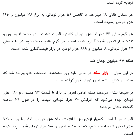
تجربه کرده است.
هر مثقال طلای ۱۸ عیار هم با کاهش ۵۶ هزار تومانی به نرخ ۳۸ میلیون و ۱۴۳
هزار تومان رسیده است.
هر گرم طلای ۲۴ عیار ۱۷ هزار تومان کاهش قیمت داشت و در حدود ۱۱ میلیون و
۷۴۲ هزار تومان قیمت‌گذاری شده است. هر گرم طلای دست دوم نیز با کاهش
۱۳ هزار تومانی، ۸ میلیون و ۶۸۹ هزار تومان در بازار قیمت‌گذاری شده است.
سکه
۹۳
میلیون تومان شد
در این میان،
بازار سکه
در حالی وارد روز سه‌شنبه، هجدهم شهریورماه شد که
سکه در کانال ۹۳ میلیون تومان قرار گرفته است.
بررسی‌ها نشان می‌دهد سکه امامی امروز در بازار با قیمت ۹۳ میلیون و ۲۸۰ هزار
تومان دیده می‌شود که افزایش ۷۰ هزار تومانی قیمت را در طول ۲۴ ساعت
گذشته نشان می‌دهد.
قیمت هر قطعه سکه‌بهار آزادی نیز با افزایش ۵۱۰ هزار تومانی، ۸۷ میلیون و ۷۲۰
هزار تومان شده است. نیم‌سکه اما ۴۸ میلیون و ۹۰۰ هزار تومان قیمت پیدا کرده
است.