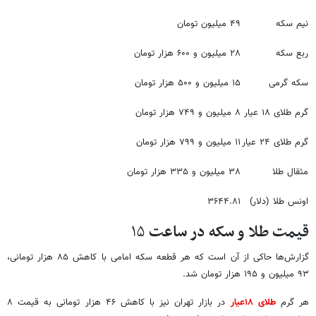
نیم سکه
۴۹ میلیون تومان
ربع سکه
۲۸ میلیون و ۶۰۰ هزار تومان
سکه گرمی
۱۵ میلیون و ۵۰۰ هزار تومان
گرم طلای ۱۸ عیار
۸ میلیون و ۷۴۹ هزار تومان
گرم طلای ۲۴ عیار
۱۱ میلیون و ۷۹۹ هزار تومان
مثقال طلا
۳۸ میلیون و ۳۳۵ هزار تومان
اونس طلا (دلار)
۳۶۴۴.۸۱
قیمت طلا و سکه در ساعت
۱۵
گزارش‌ها حاکی از آن است که هر قطعه سکه امامی با کاهش ۸۵ هزار تومانی،
۹۳ میلیون و ۱۹۵ هزار تومان شد.
هر گرم
طلای ۱۸عیار
در بازار تهران نیز با کاهش ۴۶ هزار تومانی به قیمت ۸