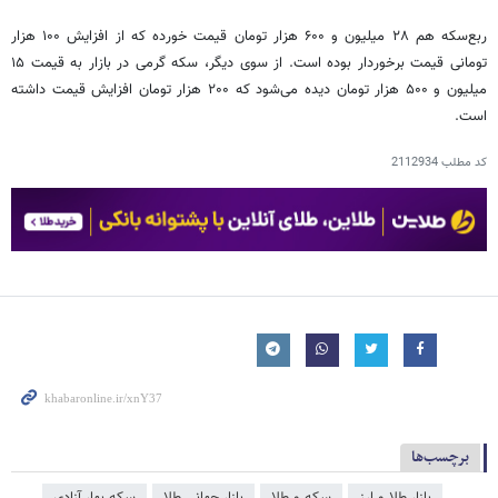
ربع‌سکه هم ۲۸ میلیون و ۶۰۰ هزار تومان قیمت خورده که از افزایش ۱۰۰ هزار
تومانی قیمت برخوردار بوده است. از سوی دیگر، سکه گرمی در بازار به قیمت ۱۵
میلیون و ۵۰۰ هزار تومان دیده می‌شود که ۲۰۰ هزار تومان افزایش قیمت داشته
است.
کد مطلب
2112934
برچسب‌ها
بازار طلا و ارز
سکه و طلا
بازار جهانی طلا
سکه بهار آزادی