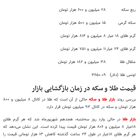
ربع سکه
۲۸ میلیون و ۶۰۰ هزار تومان
سکه گرمی
۱۵ میلیون و ۵۰۰ هزار تومان
گرم طلای ۱۸ عیار
۸ میلیون و ۸۱۴ هزار تومان
گرم طلای ۲۴ عیار
۱۱ میلیون و ۷۵۱ هزار تومان
مثقال طلا
۳۸ میلیون و ۱۸۲ هزار تومان
اونس طلا (دلار)
۳۶۵۰.۰۹
قیمت طلا و سکه در زمان بازگشایی بازار
بررسی روند
بازار طلا و سکه
حاکی از آن است که طلا در کانال ۸ میلیون و ۸۰۰
هزار تومان و سکه در کانال ۹۳ میلیون تومان قرار دارد.
بازار طلا
در حالی وارد روز سه‌شنبه، هجدهم شهریورماه شد که هر گرم طلای
۱۸عیار ۸ میلیون و ۸۰۶ هزار تومان قیمت پیدا کرده است. این نشان می‌دهد که
هر گرم طلای ۱۸عیار در طول ۲۴ ساعت گذشته کاهش ۱۳ هزار تومانی قیمت را