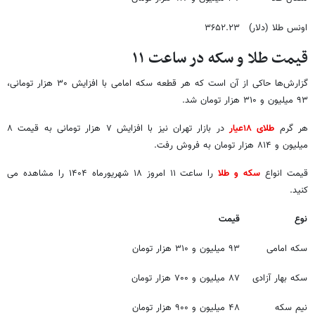
اونس طلا (دلار)
۳۶۵۲.۲۳
قیمت طلا و سکه در ساعت ۱۱
گزارش‌ها حاکی از آن است که هر قطعه سکه امامی با افزایش ۳۰ هزار تومانی،
۹۳ میلیون و ۳۱۰ هزار تومان شد.
هر گرم
طلای ۱۸عیار
در بازار تهران نیز با افزایش ۷ هزار تومانی به قیمت ۸
میلیون و ۸۱۴ هزار تومان به فروش رفت.
قیمت انواع
سکه و طلا
را ساعت ۱۱ امروز ۱۸ شهریورماه ۱۴۰۴ را مشاهده می
کنید.
نوع
قیمت
سکه امامی
۹۳ میلیون و ۳۱۰ هزار تومان
سکه بهار آزادی
۸۷ میلیون و ۷۰۰ هزار تومان
نیم سکه
۴۸ میلیون و ۹۰۰ هزار تومان