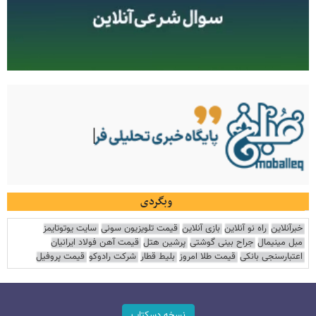
وبگردی
خبرآنلاین
راه نو آنلاین
بازی آنلاین
قیمت تلویزیون سونی
سایت یوتوتایمز
مبل مینیمال
جراح بینی گوشتی
پرشین هتل
قیمت آهن فولاد ایرانیان
اعتبارسنجی بانکی
قیمت طلا امروز
بلیط قطار
شرکت رادوکو
قیمت پروفیل
نسخه دسکتاپ