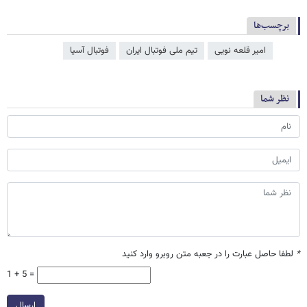
برچسب‌ها
امیر قلعه نویی
تیم ملی فوتبال ایران
فوتبال آسیا
نظر شما
*
لطفا حاصل عبارت را در جعبه متن روبرو وارد کنید
1 + 5 =
ارسال