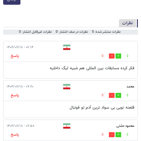
نظرات
نظرات منتشر شده: 5
نظرات در صف انتشار: 0
نظرات غیرقابل انتشار: 0
۰۷:۱۴ - ۱۴۰۴/۰۶/۱۸
پاسخ
0
0
فکر کرده مسابقات بین المللی هم شبیه لیگ داخلیه
محمد
۰۹:۲۰ - ۱۴۰۴/۰۶/۱۸
پاسخ
0
0
قلعنه نویی بی سواد ترین آدم تو فوتبال
محمود دشتی
۰۹:۵۸ - ۱۴۰۴/۰۶/۱۸
پاسخ
0
0