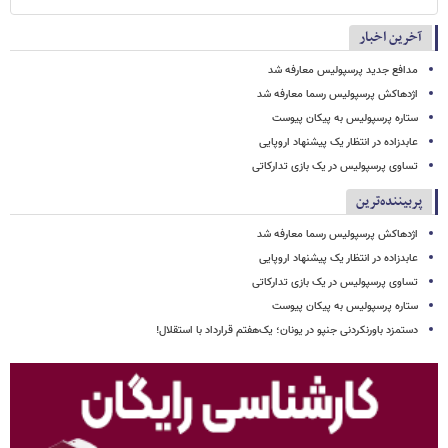
آخرین اخبار
مدافع جدید پرسپولیس معارفه شد
اژدهاکش پرسپولیس رسما معارفه شد
ستاره پرسپولیس به پیکان پیوست
عابدزاده در انتظار یک پیشنهاد اروپایی
تساوی پرسپولیس در یک بازی تدارکاتی
پربیننده‌ترین
اژدهاکش پرسپولیس رسما معارفه شد
عابدزاده در انتظار یک پیشنهاد اروپایی
تساوی پرسپولیس در یک بازی تدارکاتی
ستاره پرسپولیس به پیکان پیوست
دستمزد باورنکردنی جنپو در یونان؛ یک‌هفتم قرارداد با استقلال!