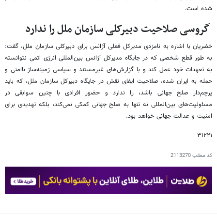
شده است.
گروسی صلاحیت دبیرکلی سازمان ملل را ندارد
خضریان با اشاره به نامزدی مدیرکل فعلی آژانس برای دبیرکلی سازمان ملل، گفت:
به طور قطع شخصی که در جایگاه مدیرکل آژانس بین‌المللی انرژی اتمی نتوانسته
به تعهدات خود عمل کند و با گزارش‌های غیرمستند و سیاسی زمینه‌ساز ناامنی و
حمله به ایران شده، صلاحیت ایفای نقش در جایگاه دبیرکل سازمان ملل، که باید
پرچم‌دار صلح جهانی باشد، را ندارد و حضور افرادی با چنین سوابقی در
مسئولیت‌های بین‌المللی نه تنها به صلح جهانی کمکی نمی‌کند، بلکه تهدیدی برای
امنیت و عدالت جهانی خواهد بود.
۳۱۲۲۱
کد مطلب
2113270