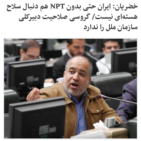
خضریان: ایران حتی بدون NPT هم دنبال سلاح
هسته‌ای نیست/ گروسی صلاحیت دبیرکلی
سازمان ملل را ندارد