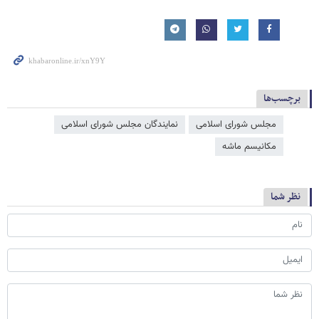
برچسب‌ها
مجلس شورای اسلامی
نمایندگان مجلس شورای اسلامی
مکانیسم ماشه
نظر شما