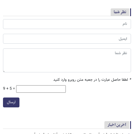
نظر شما
*
لطفا حاصل عبارت را در جعبه متن روبرو وارد کنید
9 + 5 =
ارسال
آخرین اخبار