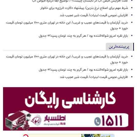
علت افزایش قبض آب در تابستان چیست؟ / توضیح آبفا درباره قبوض آب
شرط مهم برای اصلاح نرخ بنزین/ پیشنهاد «کارت انرژی» برای خانوار
افزایش نجومی قیمت لبنیات/ قیمت شیر عجیب شد
خرید آپارتمان با قیمت‌های عجیب و غریب/ این خانه در تهران متری ۷۰۰ میلیون تومان قیمت
خورد + جدول
بازار نقره امروز شوکه‌کننده بود / هر گرم به چند تومان رسید؟+ جدول
پربیننده‌ترین
خرید آپارتمان با قیمت‌های عجیب و غریب/ این خانه در تهران متری ۷۰۰ میلیون تومان قیمت
خورد + جدول
بازار نقره امروز شوکه‌کننده بود / هر گرم به چند تومان رسید؟+ جدول
افزایش نجومی قیمت لبنیات/ قیمت شیر عجیب شد