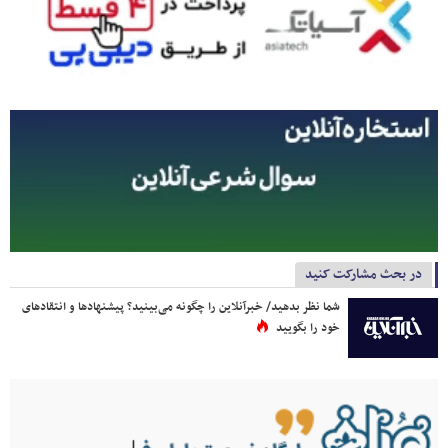
در بحث مشارکت کنید
شما نظر بدهید/ خبرآنلاین را چگونه می‌بینید؟ پیشنهادها و انتقادهای
خود را بگویید