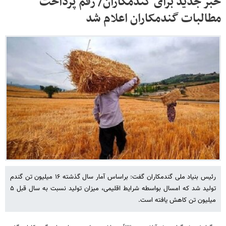
خبر جدید برای گندمکاران/ رقم پرداخت
مطالبات گندمکاران اعلام شد
رئیس بنیاد ملی گندمکاران گفت: براساس آمار سال گذشته ۱۶ میلیون تن گندم
تولید شد که امسال بواسطه شرایط اقلیمی، میزان تولید نسبت به سال قبل ۵
میلیون تن کاهش یافته است.