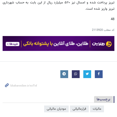
تبریز پرداخت شده و امسال نیز ۵۲۰ میلیارد ریال از این بابت به حساب شهرداری
تبریز واریز شده است.
48
کد مطلب
2113920
برچسب‌ها
مالیات
فرارمالیاتی
مودیان مالیاتی