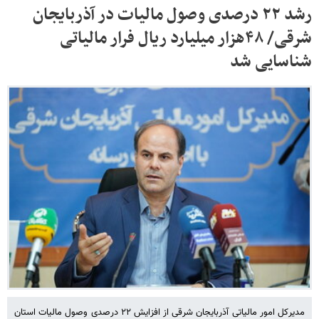
رشد ۲۲ درصدی وصول مالیات در آذربایجان
شرقی/ ۴۸هزار میلیارد ریال فرار مالیاتی
شناسایی شد
مدیرکل امور مالیاتی آذربایجان شرقی از افزایش ۲۲ درصدی وصول مالیات استان