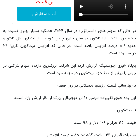
این قیمت!
ثبت سفارش
در حالی که سهام عادی «استراتژی» در سال ۲۰۲۴، عملکرد بسیار بهتری نسبت به
بیت‌کوین داشت، اما تاکنون در سال جاری چنین نبوده و از ابتدای سال تاکنون،
حدود ۸.۶ درصد افزایش یافته است، در حالی که افزایش بیت‌کوین تقریبا ۲۴
درصد بوده است.
پایگاه خبری اینوستینگ گزارش کرد، این شرکت بزرگترین دارنده سهام شرکتی در
جهان با بیش از ۶۰۰ هزار بیت‌کوین در خزانه خود است.
به‌روزرسانی قیمت ارزهای دیجیتالی در روز جمعه
این رده حاوی تغییرات قیمتی ۱۰ ارز دیجیتالی بزرگ از نظر ارزش بازار است.
۱- بیت‌کوین
قیمت: ۱۱۵ هزار و ۱۰۹ دلار و ۹۸ سنت
تغییرات قیمتی ۲۴ ساعت گذشته: ۰.۸۵ درصد افزایش