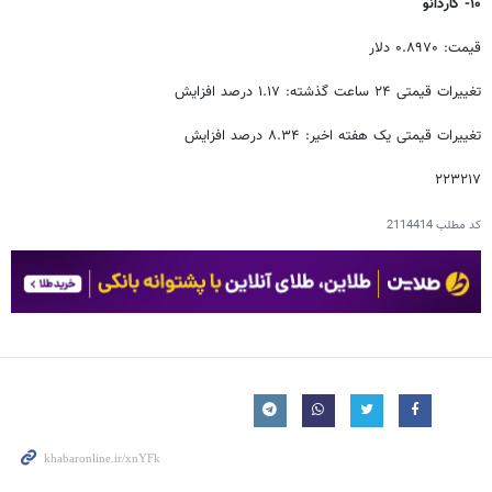
۱۰- کاردانو
قیمت: ۰.۸۹۷۰ دلار
تغییرات قیمتی ۲۴ ساعت گذشته: ۱.۱۷ درصد افزایش
تغییرات قیمتی یک هفته اخیر: ۸.۳۴ درصد افزایش
۲۲۳۲۱۷
کد مطلب
2114414