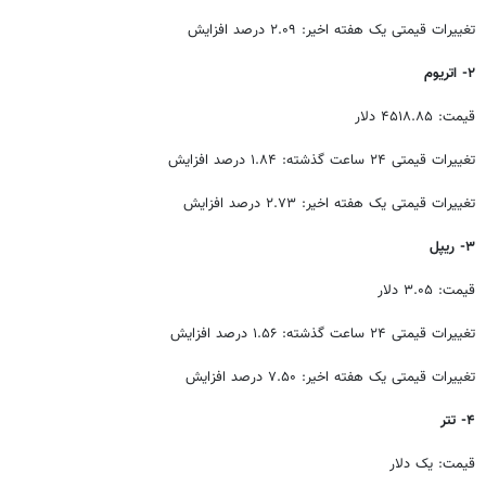
تغییرات قیمتی یک هفته اخیر: ۲.۰۹ درصد افزایش
۲- اتریوم
قیمت: ۴۵۱۸.۸۵ دلار
تغییرات قیمتی ۲۴ ساعت گذشته: ۱.۸۴ درصد افزایش
تغییرات قیمتی یک هفته اخیر: ۲.۷۳ درصد افزایش
۳- ریپل
قیمت: ۳.۰۵ دلار
تغییرات قیمتی ۲۴ ساعت گذشته: ۱.۵۶ درصد افزایش
تغییرات قیمتی یک هفته اخیر: ۷.۵۰ درصد افزایش
۴- تتر
قیمت: یک دلار