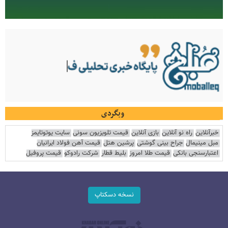
وبگردی
خبرآنلاین
راه نو آنلاین
بازی آنلاین
قیمت تلویزیون سونی
سایت یوتوتایمز
مبل مینیمال
جراح بینی گوشتی
پرشین هتل
قیمت آهن فولاد ایرانیان
اعتبارسنجی بانکی
قیمت طلا امروز
بلیط قطار
شرکت رادوکو
قیمت پروفیل
نسخه دسکتاپ