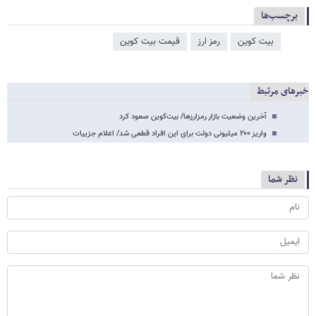
برچسب‌ها
بیت کوین
رمز ارز
قیمت بیت کوین
خبرهای مرتبط
آخرین وضعیت بازار رمزارزها/ بیت‌کوین صعود کرد
واریز ۲۰۰ میلیونی دولت برای این افراد قطعی شد/ اعلام جزییات
نظر شما