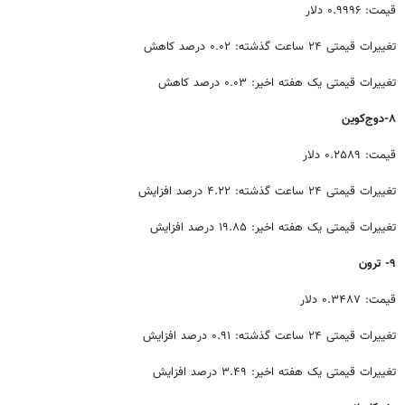
قیمت: ۰.۹۹۹۶ دلار
تغییرات قیمتی ۲۴ ساعت گذشته: ۰.۰۲ درصد کاهش
تغییرات قیمتی یک هفته اخیر: ۰.۰۳ درصد کاهش
۸-دوج‌کوین
قیمت: ۰.۲۵۸۹ دلار
تغییرات قیمتی ۲۴ ساعت گذشته: ۴.۲۲ درصد افزایش
تغییرات قیمتی یک هفته اخیر: ۱۹.۸۵ درصد افزایش
۹- ترون
قیمت: ۰.۳۴۸۷ دلار
تغییرات قیمتی ۲۴ ساعت گذشته: ۰.۹۱ درصد افزایش
تغییرات قیمتی یک هفته اخیر: ۳.۴۹ درصد افزایش