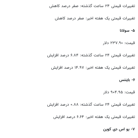
تغییرات قیمتی ۲۴ ساعت گذشته: صفر درصد کاهش
تغییرات قیمتی یک هفته اخیر: صفر درصد کاهش
۵- سولانا
قیمت: ۲۳۷.۹۰ دلار
تغییرات قیمتی ۲۴ ساعت گذشته: ۶.۸۴ درصد افزایش
تغییرات قیمتی یک هفته اخیر: ۱۴.۹۷ درصد افزایش
۶- بایننس
قیمت: ۹۰۴.۹۵ دلار
تغییرات قیمتی ۲۴ ساعت گذشته: ۰.۸۸ درصد افزایش
تغییرات قیمتی یک هفته اخیر: ۶.۶۴ درصد افزایش
۷- یو اس دی کوین