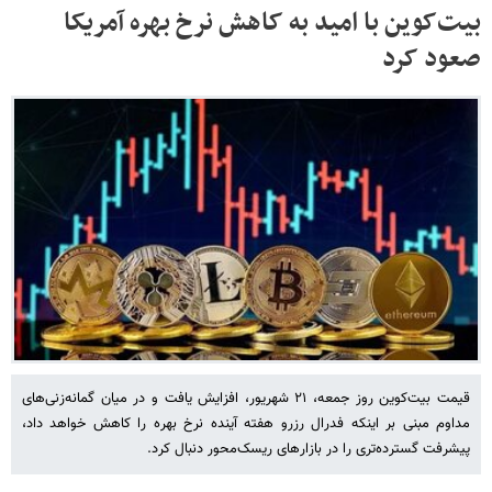
بیت‌کوین با امید به کاهش نرخ بهره آمریکا
صعود کرد
قیمت بیت‌کوین روز جمعه، ۲۱ شهریور، افزایش یافت و در میان گمانه‌زنی‌های
مداوم مبنی بر اینکه فدرال رزرو هفته آینده نرخ بهره را کاهش خواهد داد،
پیشرفت گسترده‌تری را در بازارهای ریسک‌محور دنبال کرد.