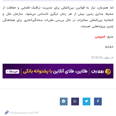
اما همزمان، نیاز به قوانین بین‌المللی برای مدیریت ترافیک فضایی و حفاظت از
محیط مداری زمین بیش از هر زمان دیگری احساس می‌شود. سازمان ملل و
اتحادیه بین‌المللی مخابرات در حال بررسی مقررات سختگیرانه‌تری برای هماهنگی
چنین پروژه‌هایی هستند.
منبع:
اسپیس
۵۸۵۸
کد مطلب
2115116