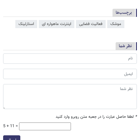
برچسب‌ها
موشک
فعالیت فضایی
اینترنت ماهواره ای
استارلینک
نظر شما
*
لطفا حاصل عبارت را در جعبه متن روبرو وارد کنید
5 + 11 =