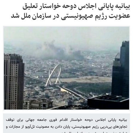
بیانیه پایانی اجلاس دوحه خواستار تعلیق
عضویت رژیم صهیونیستی در سازمان ملل شد
بیانیه پایانی اجلاس دوحه خواستار اقدام فوری جامعه جهانی برای توقف
تجاوزهای پی‌درپی رژیم صهیونیستی، پایان دادن به مصونیت تل‌آویو از مجازات و