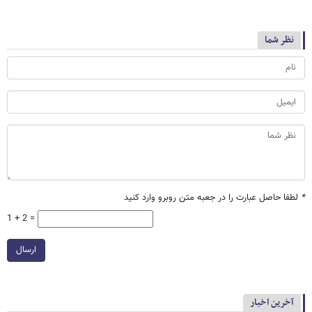
نظر شما
*
لطفا حاصل عبارت را در جعبه متن روبرو وارد کنید
1 + 2 =
ارسال
آخرین اخبار