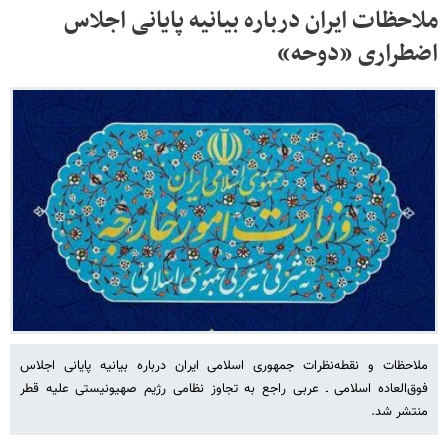
ملاحظات ایران درباره بیانیه پایانی اجلاس
اضطراری «دوحه»
ملاحظات و نقطه‌نظرات جمهوری اسلامی ایران درباره بیانیه پایانی اجلاس
فوق‌العاده اسلامی ـ عربی راجع به تجاوز نظامی رژیم صهیونیستی علیه قطر
منتشر شد.