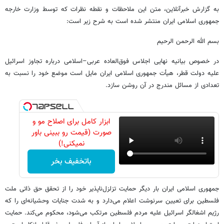
به گزارش خبرآنلاین، متن این ملاحظات و نقطه نظرات که توسط وزارت خارجه
جمهوری اسلامی ایران منتشر شده است به شرح زیر است:
بسم الله الرحمن الرحیم
در خصوص بیانیه نهایی اجلاس فوق‌العاده عربی–اسلامی درباره تجاوز اسرائیل
علیه دولت قطر، هیأت جمهوری اسلامی ایران مایل است موضع خود را نسبت به
تعدادی از مسائل مندرج در آن روشن سازد.
ابزار کامل برای اصلاح مو و
صورت (قیمت رو ببینی باور
نمیکنی!)
باتخفیف بخر
جمهوری اسلامی ایران بار دیگر حمایت تزلزل‌ناپذیر خود را از تحقق حق ذاتی ملت
فلسطین برای تعیین سرنوشت اعلام می‌دارد و به شدت جنایات وحشیانه‌ای را که
رژیم اشغالگر اسرائیل علیه مردم فلسطین مرتکب می‌شود، محکوم می‌کند. حمایت