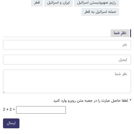
رژیم صهیونیستی اسرائیل
ایران و اسرائیل
قطر
حمله اسرائیل به قطر
نظر شما
*
لطفا حاصل عبارت را در جعبه متن روبرو وارد کنید
2 + 2 =
ارسال