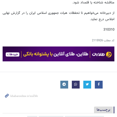
مناقشه شناخته یا قلمداد شود.
از دبیرخانه می‌خواهیم تا تحفظات هیات جمهوری اسلامی ایران را در گزارش نهایی
اجلاس درج نماید.
310310
کد مطلب
2115926
برچسب‌ها