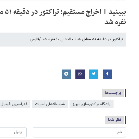
نفره شد
تراکتور در دقیقه ۵۱ مقابل شباب الاهلی ۱۰ نفره شد./فارس
برچسب‌ها
باشگاه تراکتورسازی تبریز
شباب‌الاهلی امارات
فدراسیون فوتبال
نظر شما