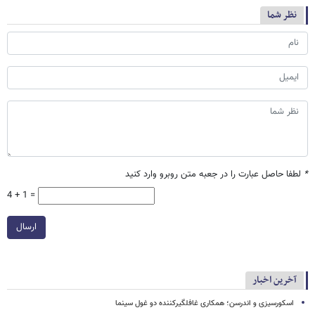
نظر شما
*
لطفا حاصل عبارت را در جعبه متن روبرو وارد کنید
4 + 1 =
ارسال
آخرین اخبار
اسکورسیزی و اندرسن؛ همکاری غافلگیرکننده دو غول سینما