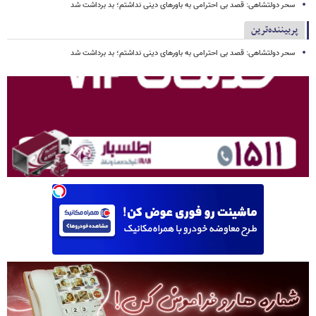
سحر دولتشاهی: قصد بی احترامی به باورهای دینی نداشتم؛ بد برداشت شد
پربیننده‌ترین
سحر دولتشاهی: قصد بی احترامی به باورهای دینی نداشتم؛ بد برداشت شد