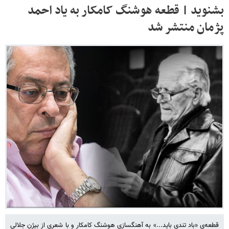
بشنوید | قطعه هوشنگ کامکار به یاد احمد
پژمان منتشر شد
قطعه‌ی «باد تندی باید...» به آهنگسازی هوشنگ کامکار و با شعری از بیژن جلالی