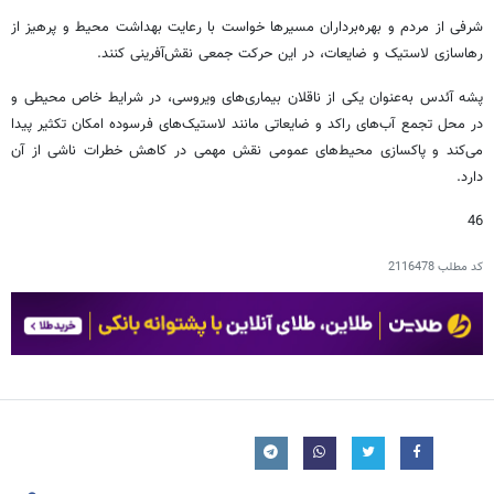
شرفی از مردم و بهره‌برداران مسیرها خواست با رعایت بهداشت محیط و پرهیز از
رهاسازی لاستیک و ضایعات، در این حرکت جمعی نقش‌آفرینی کنند.
پشه آئدس به‌عنوان یکی از ناقلان بیماری‌های ویروسی، در شرایط خاص محیطی و
در محل تجمع آب‌های راکد و ضایعاتی مانند لاستیک‌های فرسوده امکان تکثیر پیدا
می‌کند و پاکسازی محیط‌های عمومی نقش مهمی در کاهش خطرات ناشی از آن
دارد.
46
کد مطلب
2116478