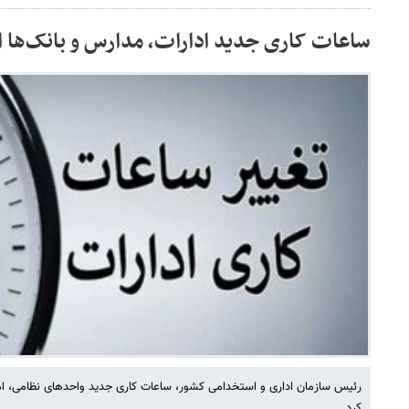
ساعات کاری جدید ادارات، مدارس و بانک‌ها 
رئیس سازمان اداری و استخدامی کشور، ساعات کاری جدید واحدهای نظامی، امنی
کرد.