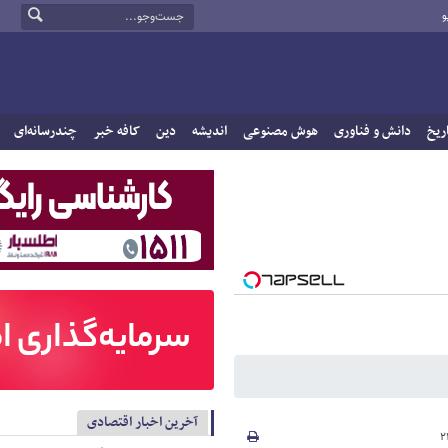
و
ریخ
دانش و فناوری
هوش مصنوعی
اندیشه
دین
کافه خبر
چندرسانه‌ای
آخرین اخبار اقتصادی