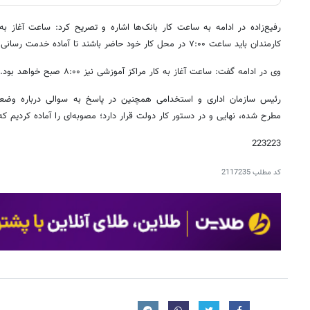
کارمندان باید ساعت ۷:۰۰ در محل کار خود حاضر باشند تا آماده خدمت رسانی باشند.
وی در ادامه گفت: ساعت آغاز به کار مراکز آموزشی نیز ۸:۰۰ صبح خواهد بود.
رئیس سازمان اداری و استخدامی همچنین در پاسخ به سوالی درباره وضعیت
مطرح شده، نهایی و در دستور کار دولت قرار دارد؛ مصوبه‌ای را آماده کردیم ک
223223
کد مطلب
2117235