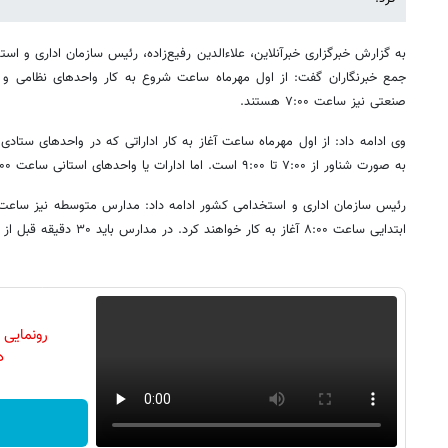
به گزارش‌ خبرگزاری خبرآنلاین، علاء‌الدین رفیع‌زاده، رئیس سازمان اداری و 
صنعتی نیز ساعت ۷:۰۰ هستند.
وی ادامه داد: از اول مهرماه ساعت آغاز به کار اداراتی که در واحدهای ستادی
به صورت شناور از ۷:۰۰ تا ۹:۰۰ است. اما ادارات یا واحدهای استانی ساعت ۷:۰۰ آغاز به کار خواهند کرد.
ابتدایی ساعت ۸:۰۰ آغاز به کار خواهند کرد. در مدارس باید ۳۰ دقیقه قبل از شروع به کار خود باز باشد.
رونمایی
دن