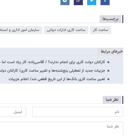
برچسب‌ها
ساعت کار
ساعت کاری ادارات دولتی
سازمان امور اداری و استخ
خبرهای مرتبط
کارکنان دولت کاری برای انجام ندارند؟ / آقاسی‌زاده: کار زیاد است ام
جزییات جدید از تعطیلی پنج‌شنبه‌ها و تغییر ساعت کاری/ کارکنان دول
تغییر ساعت کاری بانک‌ها از این تاریخ قطعی شد/ اعلام جزییات
نظر شما