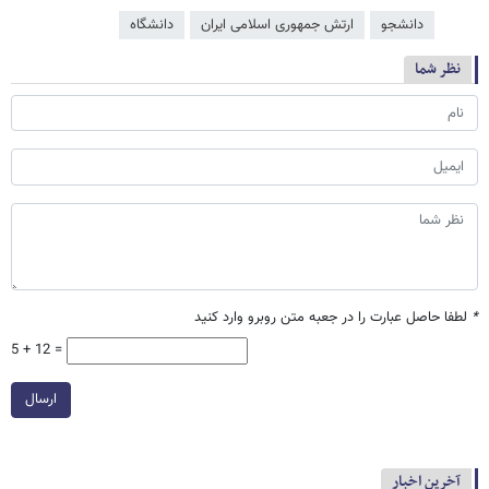
دانشجو
ارتش جمهوری اسلامی ایران
دانشگاه
نظر شما
*
لطفا حاصل عبارت را در جعبه متن روبرو وارد کنید
5 + 12 =
ارسال
آخرین اخبار