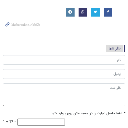
نظر شما
*
لطفا حاصل عبارت را در جعبه متن روبرو وارد کنید
1 + 17 =