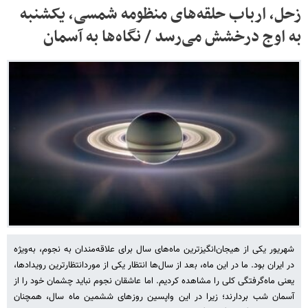
زحل، ارباب‌ حلقه‌های منظومه شمسی، یکشنبه
به اوج درخشش می‌رسد / نگاه‌ها به آسمان
شهریور یکی از هیجان‌انگیزترین ماه‌های سال برای علاقه‌مندان به نجوم‌، به‌ویژه
در ایران بود. ما در این ماه، بعد از سال‌ها انتظار یکی از موردانتظارترین رویدادها،
یعنی ماه‌گرفتگی کلی را مشاهده کردیم. اما عاشقان نجوم نباید چشمان خود را از
آسمان شب بردارند؛ زیرا در این واپسین روزهای ششمین ماه سال، همچنان