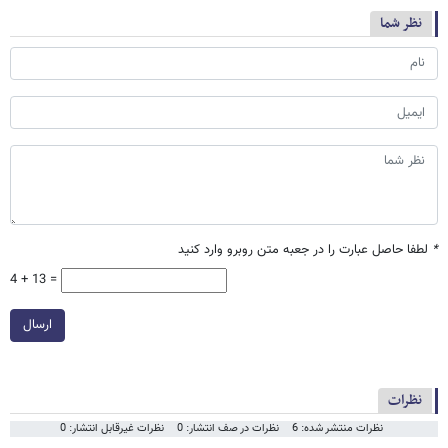
نظر شما
*
لطفا حاصل عبارت را در جعبه متن روبرو وارد کنید
4 + 13 =
ارسال
نظرات
نظرات منتشر شده: 6
نظرات در صف انتشار: 0
نظرات غیرقابل انتشار: 0