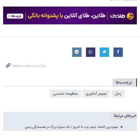
برچسب‌ها
زحل
نجوم آماتوری
منظومه شمسی
خبرهای مرتبط
مهم‌ترین کشف جیمز وب تا امروز / یک سیاره بزرگ در همسایگی زمین