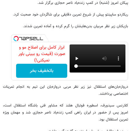
پیکان امروز (شنبه) در کمپ زنده‌یاد ناصر حجازی برگزار شد.
ریکاردو ساپینتو پیش از شروع تمرین دقایقی برای شاگردان خود صحبت کرد.
بازیکنان زیر نظر مربیان بدن‌هایشان را گرم کرده و آماده تمرین شدند.
ابزار کامل برای اصلاح مو و
صورت (قیمت رو ببینی باور
نمیکنی!)
باتخفیف بخر
دروازه‌بان‌های استقلال نیز زیر نظر مربی دروازه‌بان این تیم به انجام تمرینات
اختصاصی پرداختند.
کلارنس سیدورف، اسطوره فوتبال هلند که مشاور فنی باشگاه استقلال است،
امروز پس از حضور در ایران راهی کمپ زنده‌یاد ناصر حجازی شد و مهمان ویژه
تمرین استقلال بود.