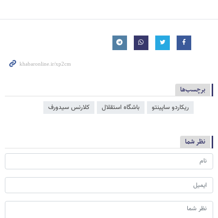
برچسب‌ها
ریکاردو ساپینتو
باشگاه استقلال
کلارنس سیدورف
نظر شما