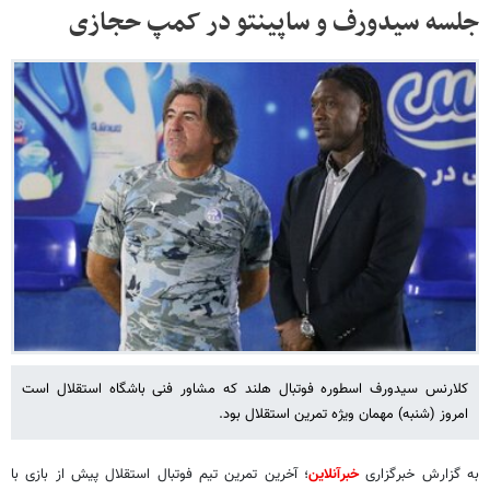
جلسه سیدورف و ساپینتو در کمپ حجازی
کلارنس سیدورف اسطوره فوتبال هلند که مشاور فنی باشگاه استقلال است
امروز (شنبه) مهمان ویژه تمرین استقلال بود.
به گزارش خبرگزاری
خبرآنلاین
؛ آخرین تمرین تیم فوتبال استقلال پیش از بازی با