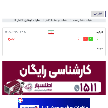
نظرات
نظرات منتشر شده: 1
نظرات در صف انتشار: 0
نظرات غیرقابل انتشار: 0
اذرگون
۲۳:۱۰ - ۱۴۰۴/۰۶/۳۰
پاسخ
0
0
خوبه