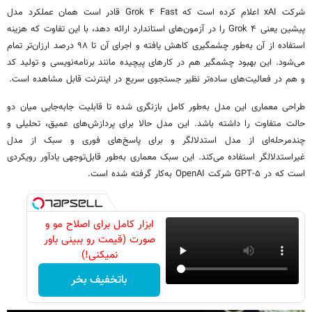
شرکت xAI اعلام کرده است که Grok ۴ Fast قادر است همان عملکرد مدل
پیشین یعنی Grok ۴ را در آزمون‌های استاندارد ارائه دهد، با این تفاوت که هزینه
استفاده از آن به‌طور چشمگیری کاهش یافته و اجرای آن تا ۹۸ درصد ارزان‌تر تمام
می‌شود. این بهبود چشمگیر هم در کارهای پیچیده مانند برنامه‌نویسی و تولید کد
و هم در فعالیت‌های ساده‌تر نظیر جستجوی سریع در اینترنت قابل مشاهده است.
طراحی معماری این مدل به‌طور کامل بازنگری شده تا قابلیت جابه‌جایی میان دو
حالت متفاوت را داشته باشد. این مدل حالا برای پردازش‌های عمیق، تحلیلی و
چندمرحله‌ای از مدل استدلالگر و برای پاسخ‌های فوری و سبک از مدل
غیراستدلالگر استفاده می‌کند. این سبک معماری به‌طور قابل‌توجهی یادآور رویکردی
است که در GPT-۵ شرکت OpenAI به‌کار گرفته شده است.
ابزار کامل برای اصلاح مو و
صورت (قیمت رو ببینی باور
نمیکنی!)
باتخفیف بخر