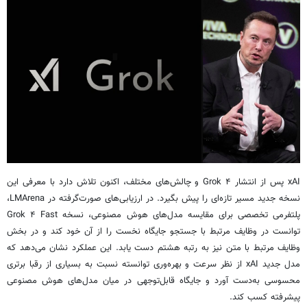
xAI پس از انتشار Grok ۴ و چالش‌های مختلف، اکنون تلاش دارد با معرفی این
نسخه جدید مسیر تازه‌ای را پیش بگیرد. در ارزیابی‌های صورت‌گرفته در LMArena،
پلتفرمی تخصصی برای مقایسه مدل‌های هوش مصنوعی، نسخه Grok ۴ Fast
توانست در وظایف مرتبط با جستجو جایگاه نخست را از آن خود کند و در بخش
وظایف مرتبط با متن نیز به رتبه هشتم دست یابد. این عملکرد نشان می‌دهد که
مدل جدید xAI از نظر سرعت و بهره‌وری توانسته نسبت به بسیاری از رقبا برتری
محسوسی به‌دست آورد و جایگاه قابل‌توجهی در میان مدل‌های هوش مصنوعی
پیشرفته کسب کند.