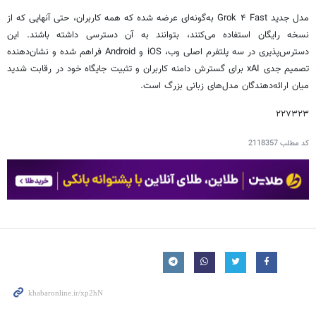
مدل جدید Grok ۴ Fast به‌گونه‌ای عرضه شده که همه کاربران، حتی آنهایی که از
نسخه رایگان استفاده می‌کنند، بتوانند به آن دسترسی داشته باشند. این
دسترس‌پذیری در سه پلتفرم اصلی وب، iOS و Android فراهم شده و نشان‌دهنده
تصمیم جدی xAI برای گسترش دامنه کاربران و تثبیت جایگاه خود در رقابت شدید
میان ارائه‌دهندگان مدل‌های زبانی بزرگ است.
۲۲۷۳۲۳
کد مطلب
2118357