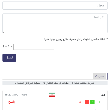
*
لطفا حاصل عبارت را در جعبه متن روبرو وارد کنید
1 + 1 =
ارسال
نظرات
نظرات منتشر شده: 5
نظرات در صف انتشار: 0
نظرات غیرقابل انتشار: 0
الف
۱۷:۳۴ - ۱۴۰۴/۰۶/۳۰
پاسخ
2
1