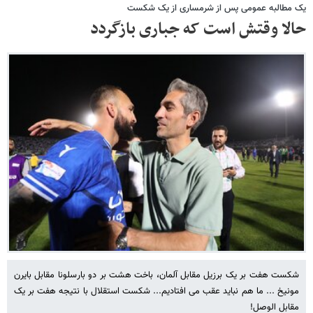
یک مطالبه عمومی پس از شرمساری از یک شکست
حالا وقتش است که جباری بازگردد
شکست هفت بر یک برزیل مقابل آلمان، باخت هشت بر دو بارسلونا مقابل بایرن
مونیخ ... ما هم نباید عقب می افتادیم... شکست استقلال با نتیجه هفت بر یک
مقابل الوصل!