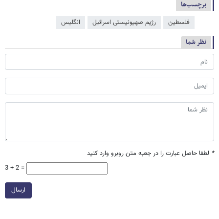
برچسب‌ها
فلسطین
رژیم صهیونیستی اسرائیل
انگلیس
نظر شما
*
لطفا حاصل عبارت را در جعبه متن روبرو وارد کنید
3 + 2 =
ارسال