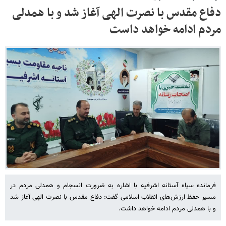
دفاع مقدس با نصرت الهی آغاز شد و با همدلی
مردم ادامه خواهد داست
فرمانده سپاه آستانه اشرفیه با اشاره به ضرورت انسجام و همدلی مردم در
مسیر حفظ ارزش‌های انقلاب اسلامی گفت: دفاع مقدس با نصرت الهی آغاز شد
و با همدلی مردم ادامه خواهد داشت.