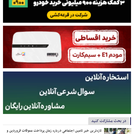
در بحث مشارکت کنید
تازه‌ترین خبر تامین اجتماعی درباره زمان پرداخت معوقات فروردین و