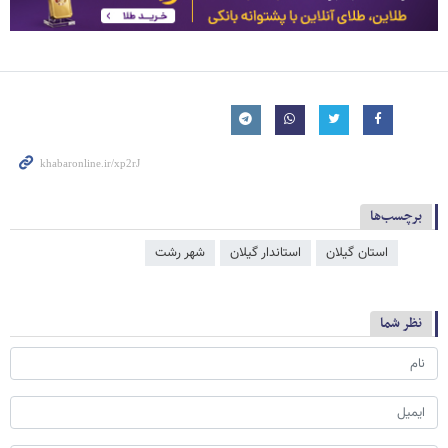
برچسب‌ها
استان گیلان
استاندار گیلان
شهر رشت
نظر شما