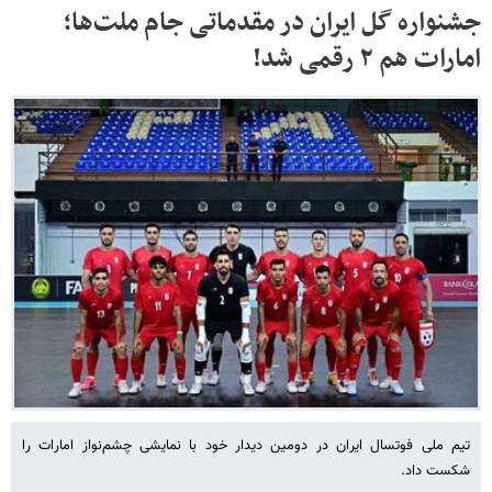
جشنواره گل ایران در مقدماتی جام ملت‌ها؛
امارات هم ۲ رقمی شد!
تیم ملی فوتسال ایران در دومین دیدار خود با نمایشی چشم‌نواز امارات را
شکست داد.