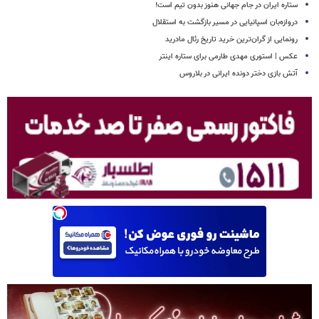
ستاره ایران در جام جهانی هنوز بدون تیم است!
دروازه‌بان اسپانیایی در مسیر بازگشت به استقلال
رونمایی از گران‌ترین خرید تاریخ رئال مادرید
عکس | استوری مهدی طارمی برای ستاره اینتر
آتش بازی دختر دونده ایرانی در بلاروس