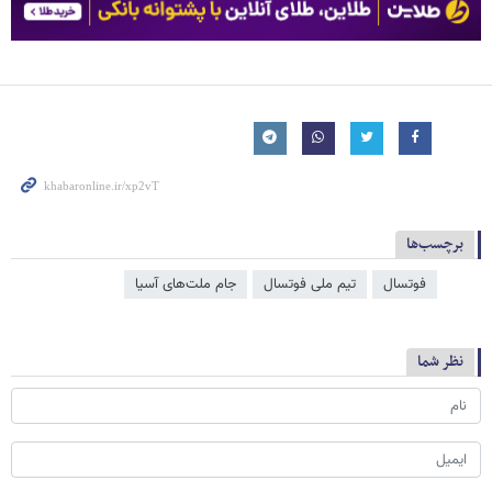
برچسب‌ها
فوتسال
تیم ملی فوتسال
جام ملت‌‌های آسیا
نظر شما