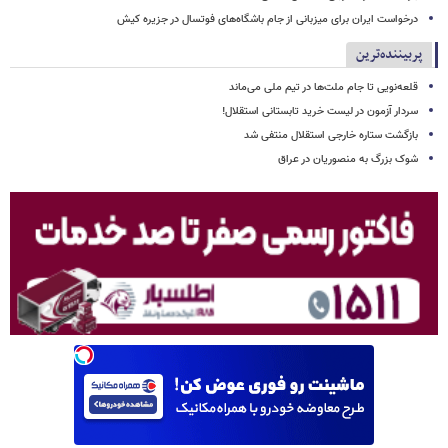
درخواست ایران برای میزبانی از جام باشگاه‌های فوتسال در جزیره کیش
پربیننده‌ترین
قلعه‌نویی تا جام ملت‌ها در تیم ملی می‌ماند
سردار آزمون در لیست خرید تابستانی استقلال!
بازگشت ستاره خارجی استقلال منتفی شد
شوک بزرگ به منصوریان در عراق