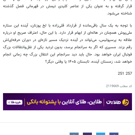
قرار گرفته و به عنوان یکی از عناصر کلیدی تیمش در قهرمانی فصل گذشته
شناخته می‌شود.
با توجه به یک سال باقی‌مانده از قرارداد قلی‌زاده با لخ پوزنان، آینده این ستاره
ملی‌پوش همچنان در هاله‌ای از ابهام قرار دارد. با این حال، اعتراف صریح او درباره
علاقه به پرسپولیس، می‌تواند در آینده‌ نزدیک مسیر تازه‌ای در دوران حرفه‌ای‌اش
رقم بزند. مسیری که اگر به سرانجام برسد، بدون تردید یکی از نقل‌وانتقالات بزرگ
فوتبال ایران خواهد بود. حال باید دید سرانجام این انتقال بزرگ چه زمانی انجام
خواهد شد، زمستان آینده، تابستان ۱۴۰۵ یا وقتی دیگر؟
257 251
کد مطلب
2119669