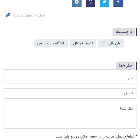
برچسب‌ها
علی قلی زاده
لژیونر فوتبال
باشگاه پرسپولیس
نظر شما
*
لطفا حاصل عبارت را در جعبه متن روبرو وارد کنید