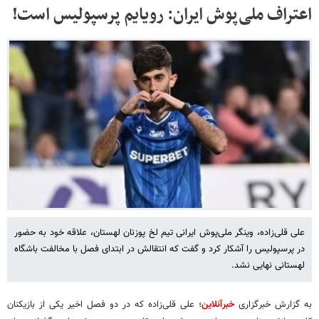
‌اعتراف ملی‌پوش ایران: رویایم پرسپولیس است!
علی قلی‌زاده، وینگر ملی‌پوش ایرانی تیم لخ پوزنان لهستان، علاقه خود به حضور
در پرسپولیس را آشکار کرد و گفت که انتقالش در ابتدای فصل با مخالفت باشگاه
لهستانی نهایی نشد.
به گزارش خبرگزاری
خبرآنلاین
؛ علی قلی‌زاده که در دو فصل اخیر یکی از بازیکنان