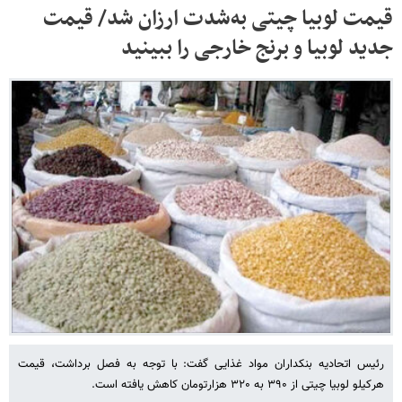
قیمت لوبیا چیتی به‌شدت ارزان شد/ قیمت
جدید لوبیا و برنج خارجی را ببینید
رئیس اتحادیه بنکداران مواد غذایی گفت: با توجه به فصل برداشت، قیمت
هرکیلو لوبیا چیتی از ۳۹۰ به ۳۲۰ هزارتومان کاهش یافته است.