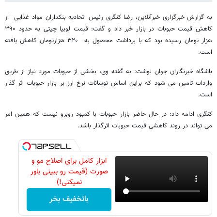
به گزارش خبرگزاری خبرآنلاین، رضا کنگری رئیس اتحادیه بنکداران مواد غذایی از
کاهش قیمت حبوبات در بازار خبر داد و گفت: قیمت لوبیا چیتی به حدود ۳۹۰
هزار تومان رسیده بود که با برداشت محصول به ۳۲۰ هزارتومان کاهش یافته
است.
باشگاه خبرنگاران جوان نوشت: به گفته وی، بخشی از حبوبات مورد نیاز از طریق
واردات تامین می شود که براین اساس نوسانات نرخ ارز بر بازار حبوبات اثر گذار
است.
کنگری ادامه داد: در حال حاضر بازار حبوبات با کمبود روبرو نیست که همین امر
می تواند در روند کاهشی قیمت حبوبات اثرگذار باشد.
ابزار کامل برای اصلاح مو و
صورت (قیمت رو ببینی باور
نمیکنی!)
باتخفیف بخر