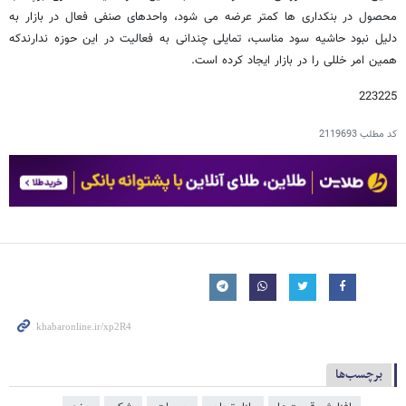
محصول در بنکداری ها کمتر عرضه می شود، واحدهای صنفی فعال در بازار به
دلیل نبود حاشیه سود مناسب، تمایلی چندانی به فعالیت در این حوزه ندارندکه
همین امر خللی را در بازار ایجاد کرده است.
223225
کد مطلب
2119693
برچسب‌ها