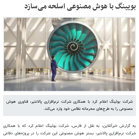
بویینگ با هوش مصنوعی اسلحه می‌سازد
شرکت بوئینگ اعلام کرد با همکاری شرکت نرم‌افزاری پالانتیر، فناوری هوش
مصنوعی را به طرح‌های محرمانه نظامی خود وارد می‌کند.
به گزارش خبرآنلاین، به نقل از فارس، شرکت بوئینگ اعلام کرد که با همکاری
شرکت نرم‌افزاری پالانتیر، بستر هوش مصنوعی این شرکت را در پروژه‌های دفاعی