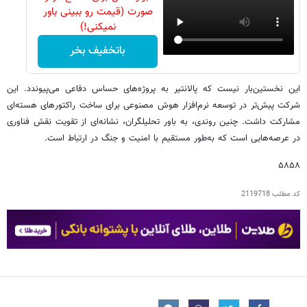
صورت (قیمت رو ببینی باور
نمیکنی!)
باتخفیف بخر
این نخستین‌بار نیست که پالانتیر به پروژه‌های حساس دفاعی می‌پیوندد. این
شرکت پیش‌تر در توسعه نرم‌افزار هوش مصنوعی برای ساخت راکتورهای هسته‌ای
مشارکت داشت. چنین روندی، به باور تحلیلگران، نشانه‌ای از تقویت نقش فناوری
در عرصه‌هایی است که به‌طور مستقیم با امنیت و جنگ در ارتباط است.
۵۸۵۸
کد مطلب
2119718