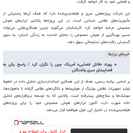
و فضایی خود به کار خواهد گرفت.
این شرکت پروژه‌هایی سری و طبقه‌بندی‌شده دارد که هدف آن‌ها پشتیبانی از
مأموریت‌های نظامی حساس است. در این پروژه‌ها پالانتیر ابزارهای هوش
مصنوعی عرضه خواهد کرد. کارشناسان می‌گویند چنین همکاری‌هایی می‌تواند
مسیر بهره‌گیری از هوش مصنوعی را به‌جای خدمت به زندگی انسان، به سوی
گسترش رقابت‌های تسلیحاتی سوق دهد.
خبرهای مرتبط
پهپاد «قاتل فضایی» آمریکا، چین را نگران کرد / پاسخ پکن به
فضاپیمای سری واشنگتن
بر اساس بیانیه رسمی، هدف از این همکاری استانداردسازی تحلیل داده در خطوط
تولید تجهیزات نظامی بوئینگ از هواپیماها و بالگردهای نظامی گرفته تا ماهواره‌ها،
موشک‌ها و سلاح‌های پیشرفته است. پالانتیر که به توسعه نرم‌افزارهای تحلیل
داده شهرت دارد، اکنون ابزارهای هوش مصنوعی خود را برای پروژه‌های
طبقه‌بندی‌شده در اختیار این غول هوافضا قرار می‌دهد.
ابزار کامل برای اصلاح مو و