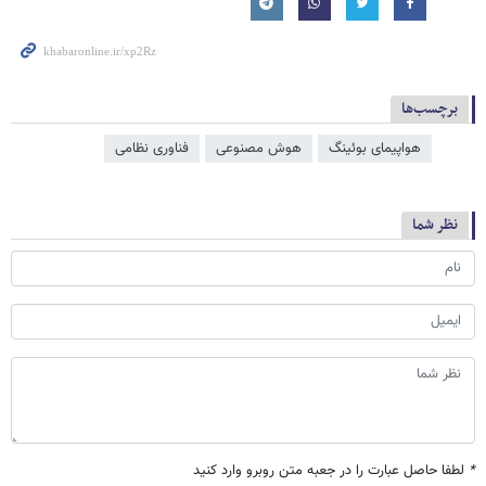
برچسب‌ها
هواپیمای بوئینگ
هوش مصنوعی
فناوری نظامی
نظر شما
*
لطفا حاصل عبارت را در جعبه متن روبرو وارد کنید