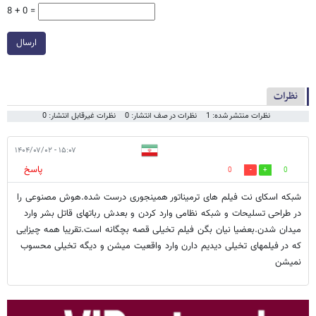
8 + 0 =
ارسال
نظرات
نظرات منتشر شده: 1
نظرات در صف انتشار: 0
نظرات غیرقابل انتشار: 0
۱۵:۰۷ - ۱۴۰۴/۰۷/۰۲
پاسخ
0
0
شبکه اسکای نت فیلم های ترمیناتور همینجوری درست شده.هوش مصنوعی را
در طراحی تسلیحات و شبکه نظامی وارد کردن و بعدش رباتهای قاتل بشر وارد
میدان شدن.بعضیا نیان بگن فیلم تخیلی قصه بچگانه است.تقریبا همه چیزایی
که در فیلمهای تخیلی دیدیم دارن وارد واقعیت میشن و دیگه تخیلی محسوب
نمیشن