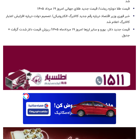
شد
قیمت طلا دوباره ریخت/ قیمت جدید طلای جهانی امروز ۱۹ مرداد ۱۴۰۵
خبر فوری وزیر اقتصاد درباره رقم جدید کالابرگ الکترونیکی/ تصمیم دولت درباره افزایش اعتبار
کالابرگ اعلام شد
قیمت جدید دلار، یورو و سایر ارزها امروز ۱۹ مردادماه ۱۴۰۵/ ریزش قیمت دلار شدت گرفت +
جدول