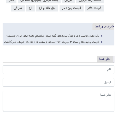
قیمت دلار
قیمت روز دلار
بازار طلا و ارز
ارز
صرافی
خبرهای مرتبط
رکوردهای عجیب دلار و طلا/ پیامدهای فعال‌سازی مکانیزم ماشه برای ایران چیست؟
قیمت جدید طلا و سکه ۳ مهرماه ۱۴۰۴/ سکه از سقف ۱۰۸.۰۰۰.۰۰۰ تومان هم گذشت
نظر شما