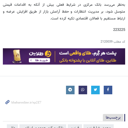
به‌نظر می‌رسد بانک مرکزی در شرایط فعلی بیش از آنکه به اقدامات قیمتی
متوسل شود، بر مدیریت انتظارات و حفظ آرامش بازار از طریق افزایش عرضه و
ارتباط مستقیم با فعالان اقتصادی تکیه کرده است.
223225
کد مطلب
2120039
برچسب‌ها
محمد رضا فرزین
فرزین
بانک مرکزی جمهوری اسلامی
دلار