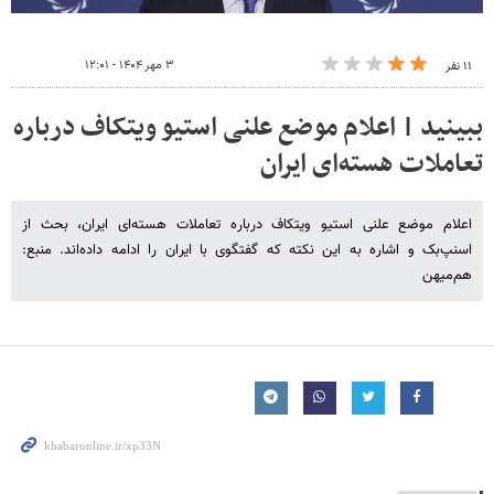
۳ مهر ۱۴۰۴ - ۱۲:۰۱
۱۱ نفر
ببینید | اعلام موضع علنی استیو ویتکاف درباره
تعاملات هسته‌ای ایران
اعلام موضع علنی استیو ویتکاف درباره تعاملات هسته‌ای ایران، بحث از
اسنپ‌بک و اشاره به این نکته که گفتگوی با ایران را ادامه داده‌اند. منبع:
هم‌میهن