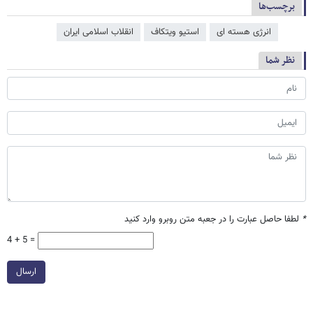
برچسب‌ها
انرژی هسته ای
استیو ویتکاف
انقلاب اسلامی ایران
نظر شما
*
لطفا حاصل عبارت را در جعبه متن روبرو وارد کنید
4 + 5 =
ارسال