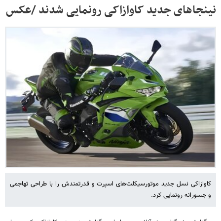
نینجاهای جدید کاوازاکی رونمایی شدند /عکس
کاوازاکی نسل جدید موتورسیکلت‌های اسپرت و قدرتمندش را با طراحی تهاجمی
و جسورانه رونمایی کرد.