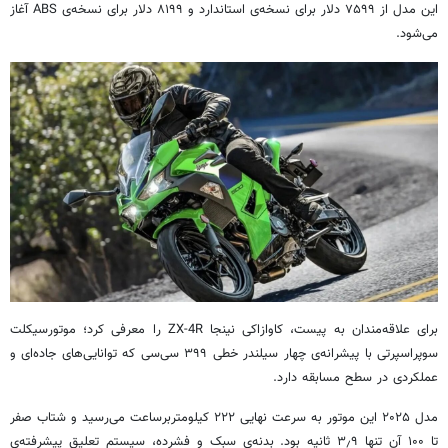
این مدل از ۷۵۹۹ دلار برای نسخه‌ی استاندارد و ۸۱۹۹ دلار برای نسخه‌ی ABS آغاز
می‌شود.
برای علاقه‌مندان به پیست، کاوازاکی نینجا ZX-4R را معرفی کرد؛ موتورسیکلت
سوپراسپرتی با پیشرانه‌ی چهار سیلندر خطی ۳۹۹ سی‌سی که توانایی‌های جاده‌ای و
عملکردی در سطح مسابقه دارد.
مدل ۲۰۲۵ این موتور به سرعت نهایی ۲۲۲ کیلومتربرساعت می‌رسید و شتاب صفر
تا ۱۰۰ آن تنها ۳٫۹ ثانیه بود. بدنه‌ی سبک و فشرده، سیستم تعلیق پیشرفته‌ی