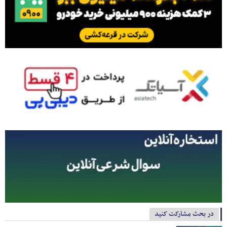
در بحث مشارکت کنید