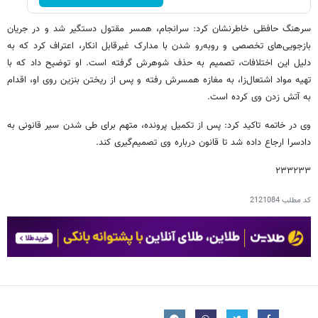
سرهنگ حافظی خاطرنشان کرد: سرانجام، همسر مقتول دستگیر شد و در جریان
بازجویی‌های تخصصی و روبه‌رو شدن با مدارک غیرقابل انکار، اعتراف کرد که به
دلیل این اختلافات، تصمیم به حذف شوهرش گرفته است. او توضیح داد که با
تهیه مواد اشتعال‌زا، به مغازه همسرش رفته و پس از ریختن بنزین روی او، اقدام
به آتش زدن وی کرده است.
وی در خاتمه تاکید کرد: پس از تکمیل پرونده، متهم برای طی شدن سیر قانونی به
دادسرا ارجاع داده شد تا قانون درباره وی تصمیم‌گیری کند.
۲۳۳۲۳۳
کد مطلب
2121084