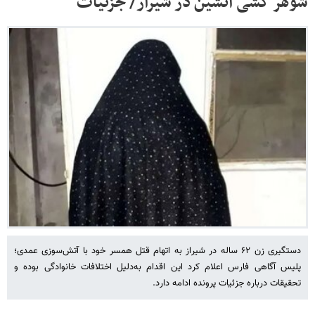
شوهر کشی آتشین در شیراز/ جزئیات
دستگیری زن ۶۲ ساله در شیراز به اتهام قتل همسر خود با آتش‌سوزی عمدی؛
پلیس آگاهی فارس اعلام کرد این اقدام به‌دلیل اختلافات خانوادگی بوده و
تحقیقات درباره جزئیات پرونده ادامه دارد.