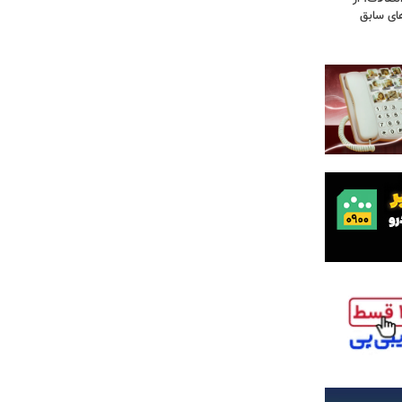
های سابق