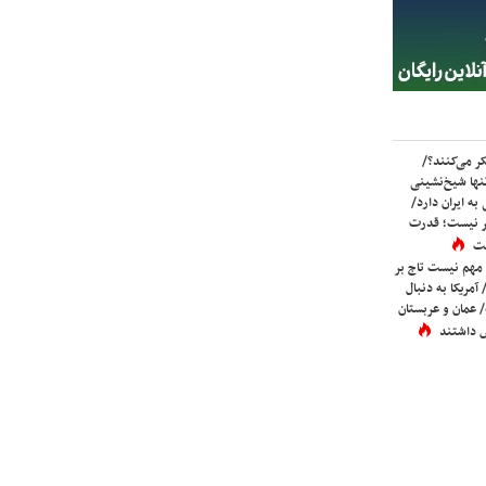
ر می‌کنند؟/
ها شیخ‌نشینی
به ایران دارد/
تر نیست؛ قدرت
ست
 مهم نیست تاج بر
 آمریکا به دنبال
عمان و عربستان
 داشتند