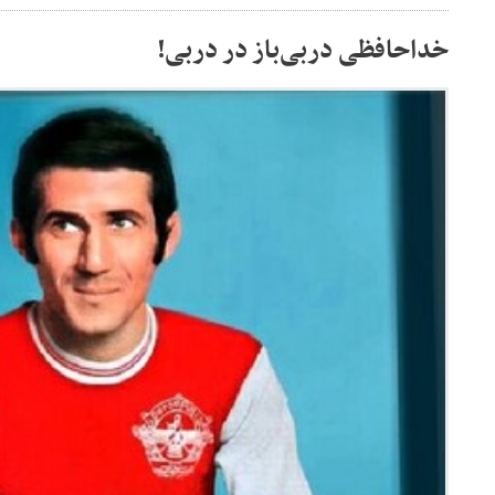
خداحافظی دربی‌باز در دربی!