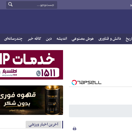
و
ریخ
دانش و فناوری
هوش مصنوعی
اندیشه
دین
کافه خبر
چندرسانه‌ای
آخرین اخبار ورزشی