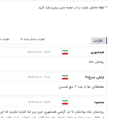
*
لطفا حاصل عبارت را در جعبه متن روبرو وارد کنید
نظرات منتشر شده: 5
نظرات در
نظرات
همشهری
۰۹:۴۲ - ۱۴۰۴/۰۷/۰۶
روحش شاد
ارتش سرخ۲۰
۱۲:۵۰ - ۱۴۰۴/۰۷/۰۶
هفتقلالی ها با عدد 7 مچ هستن
محمود
۱۶:۴۲ - ۱۴۰۴/۰۷/۰۶