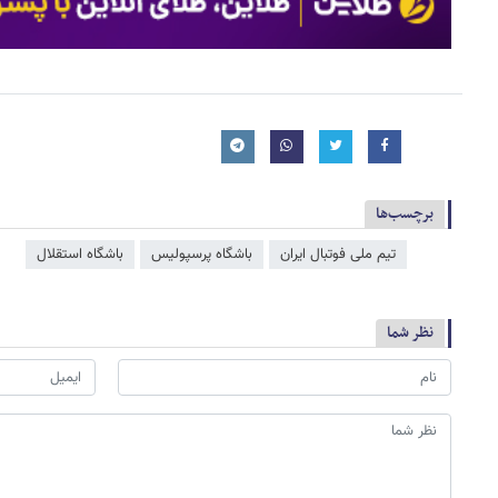
برچسب‌ها
تیم ملی فوتبال ایران
باشگاه پرسپولیس
باشگاه استقلال
نظر شما