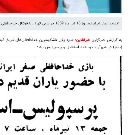
زنده‌یاد صفر ایرنپاک، روز 13 تیر ماه 1359 در دربی تهران با فوتبال خداحافظی کرد.
به گزارش خبرگزاری
خبرآنلاین
؛ شاید یکی باشکوه‌ترین خداحافظی‌های تاریخ فوت
(صفر) در شهرآورد دوستانه استقلال و پرسپولیس باشد.