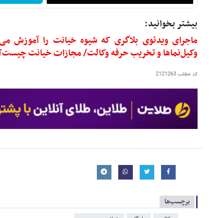
بیشتر بخوانید:
ماجرای ویدئوی بلاگری که شیوه خیانت را آموزش می‌
وکیل‌نماها و تخریب حرفه وکالت/ مجازات خیانت چیست؟
کد مطلب
2121263
برچسب‌ها