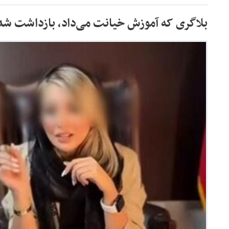
بلاگری که آموزش خیانت می‌داد، بازداشت شد