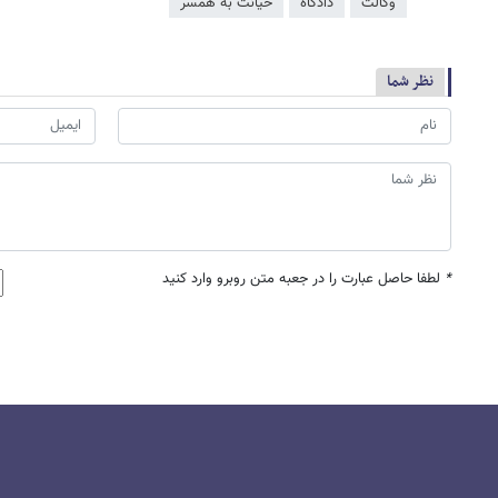
وکالت
دادگاه
خیانت به همسر
نظر شما
*
لطفا حاصل عبارت را در جعبه متن روبرو وارد کنید