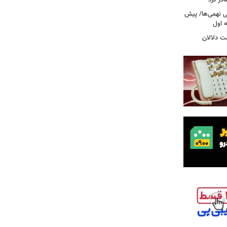
در کرد
تحصیلی نهمی‌ها/ پیش
ت دلالان