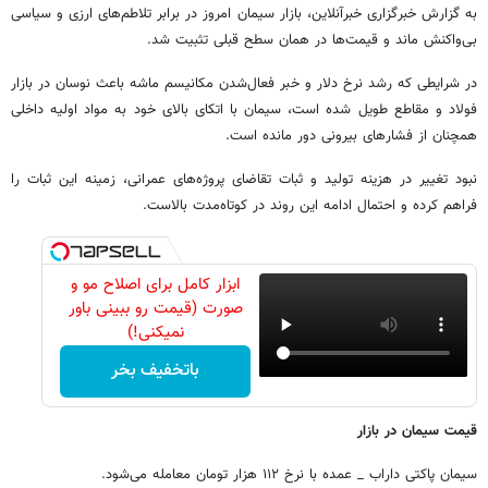
به گزارش خبرگزاری خبرآنلاین، بازار سیمان امروز در برابر تلاطم‌های ارزی و سیاسی
بی‌واکنش ماند و قیمت‌ها در همان سطح قبلی تثبیت شد.
در شرایطی که رشد نرخ دلار و خبر فعال‌شدن مکانیسم ماشه باعث نوسان در بازار
فولاد و مقاطع طویل شده است، سیمان با اتکای بالای خود به مواد اولیه داخلی
همچنان از فشارهای بیرونی دور مانده است.
نبود تغییر در هزینه تولید و ثبات تقاضای پروژه‌های عمرانی، زمینه این ثبات را
فراهم کرده و احتمال ادامه این روند در کوتاه‌مدت بالاست.
ابزار کامل برای اصلاح مو و
صورت (قیمت رو ببینی باور
نمیکنی!)
باتخفیف بخر
قیمت سیمان در بازار
سیمان پاکتی داراب _ عمده با نرخ ۱۱۲ هزار تومان معامله می‌شود.