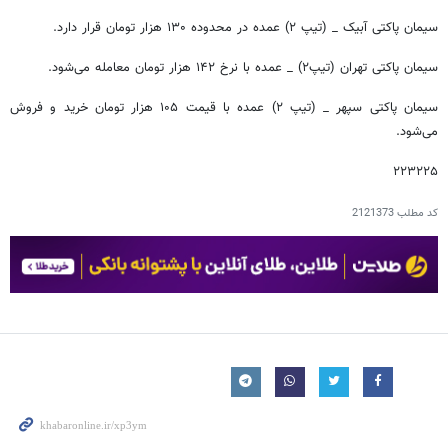
سیمان پاکتی آبیک _ (تیپ ۲) عمده در محدوده ۱۳۰ هزار تومان قرار دارد.
سیمان پاکتی تهران (تیپ۲) _ عمده با نرخ ۱۴۲ هزار تومان معامله می‌شود.
سیمان پاکتی سپهر _ (تیپ ۲) عمده با قیمت ۱۰۵ هزار تومان خرید و فروش
می‌شود.
۲۲۳۲۲۵
کد مطلب
2121373