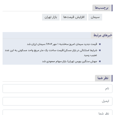
برچسب‌ها
سیمان
افزایش قیمت‌ها
بازار تهران
خبرهای مرتبط
قیمت جدید سیمان امروز سه‌شنبه ۱ مهر ۱۴۰۴/ سیمان ارزان شد
شرایط استثنائی در بازار مسکن/قیمت ساخت یک متر مربع واحد مسکونی به این عدد
عجیب رسید
جهش سنگین بورس تهران/ بازار سهام صعودی شد
نظر شما