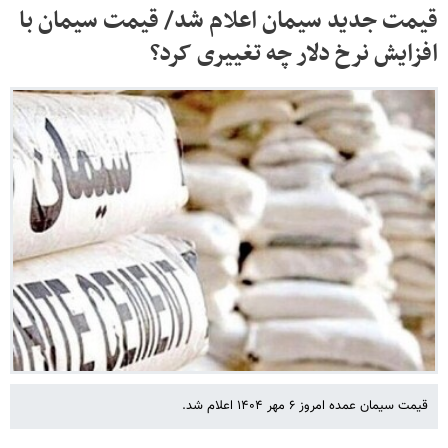
قیمت جدید سیمان اعلام شد/ قیمت سیمان با
افزایش نرخ دلار چه تغییری کرد؟
قیمت سیمان عمده امروز ۶ مهر ۱۴۰۴ اعلام شد.