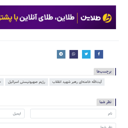
برچسب‌ها
آیت‌الله خامنه‌ای رهبر شهید انقلاب
رژیم صهیونیستی اسرائیل
ح
نظر شما