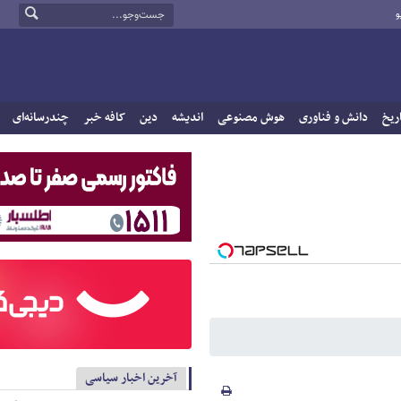
و
ریخ
دانش و فناوری
هوش مصنوعی
اندیشه
دین
کافه خبر
چندرسانه‌ای
آخرین اخبار سیاسی