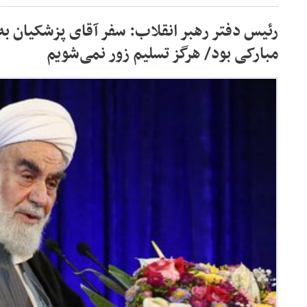
رئیس دفتر رهبر انقلاب: سفر آقای پزشکیان به
مبارکی بود/ هرگز تسلیم زور نمی‌شویم