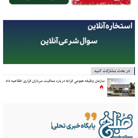
در بحث مشارکت کنید
سازمان وظیفه عمومی فراجا درباره معافیت سربازان فراری اطلاعیه داد