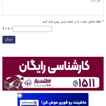
*
لطفا حاصل عبارت را در جعبه متن روبرو وارد کنید
4 + 6 =
ارسال