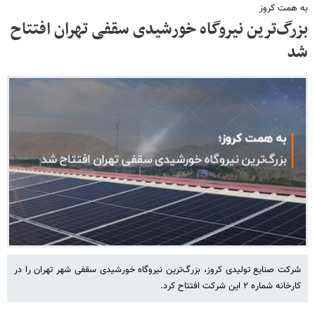
به همت کروز
بزرگ‌ترین نیروگاه خورشیدی سقفی تهران افتتاح
شد
شرکت صنایع تولیدی کروز، بزرگ‌ترین نیروگاه خورشیدی سقفی شهر تهران را در
کارخانه شماره ۲ این شرکت افتتاح کرد.