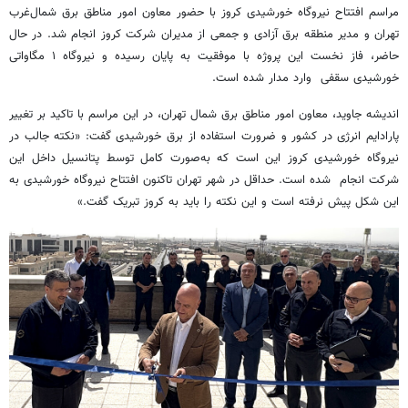
مراسم افتتاح نیروگاه خورشیدی کروز با حضور معاون امور مناطق برق شمال‌غرب
تهران و مدیر منطقه برق آزادی و جمعی از مدیران شرکت کروز انجام شد. در حال
حاضر، فاز نخست این پروژه با موفقیت به پایان رسیده و نیروگاه ۱ مگاواتی
خورشیدی سقفی وارد مدار شده است.
اندیشه جاوید، معاون امور مناطق برق شمال تهران، در این مراسم با تاکید بر تغییر
پارادایم انرژی در کشور و ضرورت استفاده از برق خورشیدی گفت: «نکته جالب در
نیروگاه خورشیدی کروز این است که به‌صورت کامل توسط پتانسیل داخل این
شرکت انجام شده است. حداقل در شهر تهران تاکنون افتتاح نیروگاه خورشیدی به
این شکل پیش نرفته است و این نکته را باید به کروز تبریک گفت.»