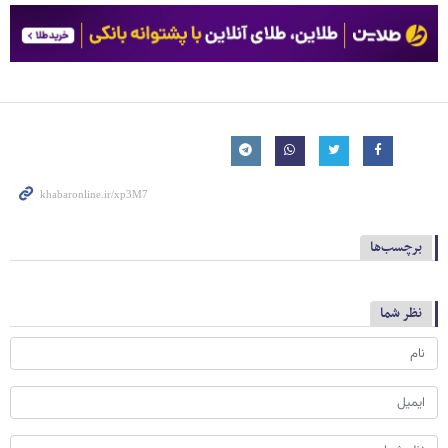
برچسب‌ها
نظر شما