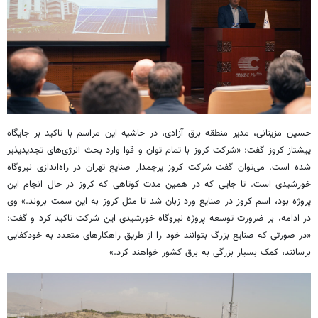
حسین مزینانی، مدیر منطقه برق آزادی، در حاشیه این مراسم با تاکید بر جایگاه
پیشتاز کروز گفت: «شرکت کروز با تمام توان و قوا وارد بحث انرژی‌های تجدیدپذیر
شده است. می‌توان گفت شرکت کروز پرچمدار صنایع تهران در راه‌اندازی نیروگاه
خورشیدی است. تا جایی که در همین مدت کوتاهی که کروز در حال انجام این
پروژه بود، اسم کروز در صنایع ورد زبان شد تا مثل کروز به این سمت بروند.» وی
در ادامه، بر ضرورت توسعه پروژه‌ نیروگاه خورشیدی این شرکت تاکید کرد و گفت:
«در صورتی که صنایع بزرگ بتوانند خود را از طریق راهکارهای متعدد به خودکفایی
برسانند، کمک بسیار بزرگی به برق کشور خواهند کرد.»