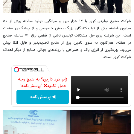
شرکت صنایع تولیدی کروز با ۱۴ هزار نیرو و میانگین تولید سالانه بیش از ۵۰
میلیون قطعه، یکی از تولیدکنندگان بزرگ بخش خصوصی و از پیشگامان صنعت
است. این شرکت برای حل مشکلات تولیدی ناشی از قطعی برق ۷۲ ساعته صنایع
در هفته، هم‌اکنون به سوی تامین برق از منابع تجدیدپذیر و قابل اتکا پیش
می‌رود. بهره‌گیری از انرژی پاک و همراهی با روندهای جهانی صنایع از دیگر اهداف
شرکت کروز است.
زانو درد دارین؟ به هیچ وجه
عمل نکنید❌ "پرسش‌نامه"
◀ پرسش‌نامه