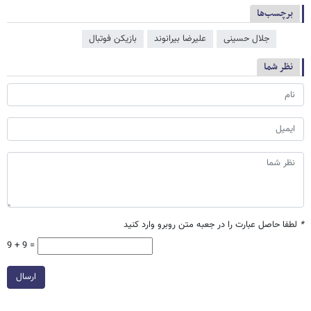
برچسب‌ها
جلال حسینی
علیرضا بیرانوند
بازیکن فوتبال
نظر شما
*
لطفا حاصل عبارت را در جعبه متن روبرو وارد کنید
9 + 9 =
ارسال