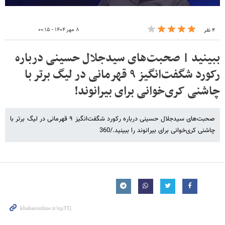
۸ مهر ۱۴۰۴ - ۰۰:۱۵
۴ نفر
ببینید | صحبت‌های سیدجلال حسینی درباره
رکورد شگفت‌انگیز ۹ قهرمانی در لیگ برتر با
چاشنی کری‌خوانی برای بیرانوند!
صحبت‌های سیدجلال حسینی درباره رکورد شگفت‌انگیز ۹ قهرمانی در لیگ برتر با
چاشنی کری‌خوانی برای بیرانوند را ببینید./360