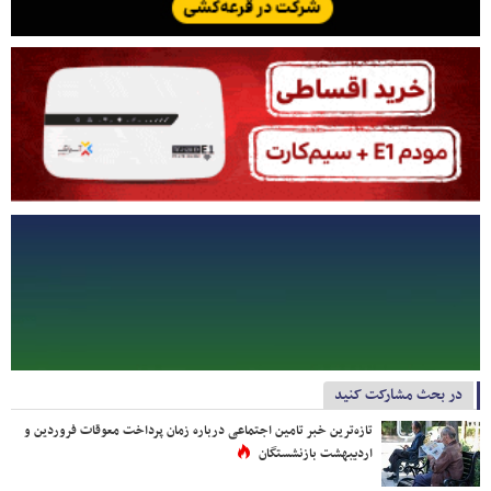
در بحث مشارکت کنید
تازه‌ترین خبر تامین اجتماعی درباره زمان پرداخت معوقات فروردین و
اردیبهشت بازنشستگان