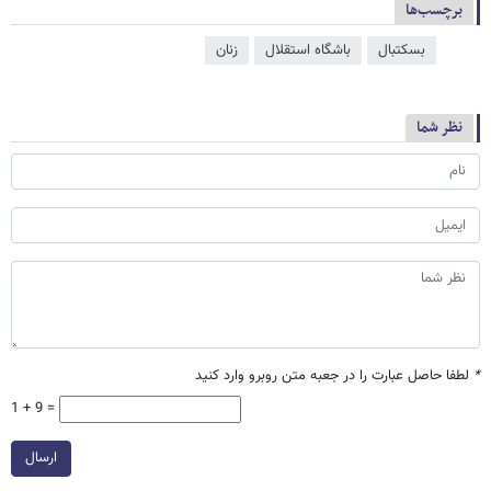
برچسب‌ها
بسکتبال
باشگاه استقلال
زنان
نظر شما
*
لطفا حاصل عبارت را در جعبه متن روبرو وارد کنید
1 + 9 =
ارسال