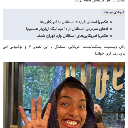
بسکتبال زنان استقلال امضا کردند.
خبرهای مرتبط
عکس| امضای قرارداد استقلال با آمریکایی‌ها
ادعای سرمربی استقلال؛از ۱۰ تیم لیگ ارزان‌تر هستیم!
عکس| آمریکایی‌های استقلال وارد تهران شدند
رائل ویتسیت، بسکتبالیست آمریکایی استقلال با این تصویر ۴ و نوشیدنی آبی
برای رقبا کری خواند!