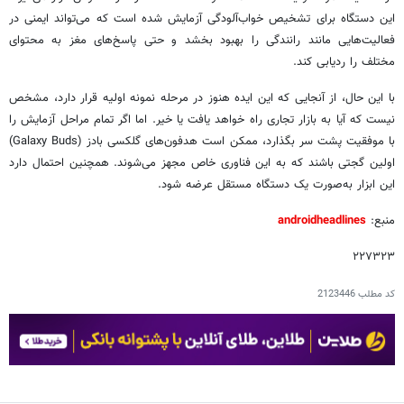
این دستگاه برای تشخیص خواب‌آلودگی آزمایش شده است که می‌تواند ایمنی در
فعالیت‌هایی مانند رانندگی را بهبود بخشد و حتی پاسخ‌های مغز به محتوای
مختلف را ردیابی کند.
با این حال، از آنجایی که این ایده هنوز در مرحله نمونه اولیه قرار دارد، مشخص
نیست که آیا به بازار تجاری راه خواهد یافت یا خیر. اما اگر تمام مراحل آزمایش را
با موفقیت پشت سر بگذارد، ممکن است هدفون‌های گلکسی بادز (Galaxy Buds)
اولین گجتی باشند که به این فناوری خاص مجهز می‌شوند. همچنین احتمال دارد
این ابزار به‌صورت یک دستگاه مستقل عرضه شود.
منبع:
androidheadlines
۲۲۷۳۲۳
کد مطلب
2123446