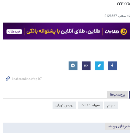
۲۲۳۲۲۵
کد مطلب
2123567
برچسب‌ها
سهام
سهام عدالت
بورس تهران
خبرهای مرتبط