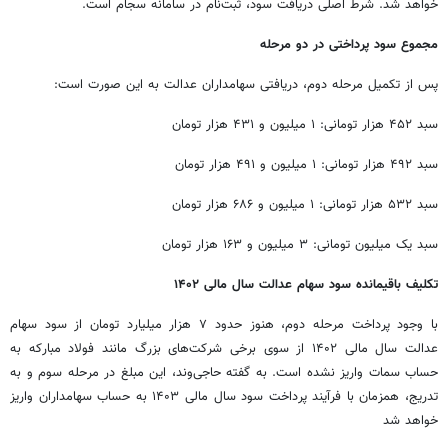
خواهد شد. شرط اصلی دریافت سود، ثبت‌نام در سامانه سجام است.
مجموع سود پرداختی در دو مرحله
پس از تکمیل مرحله دوم، دریافتی سهامداران عدالت به این صورت است:
سبد ۴۵۲ هزار تومانی: ۱ میلیون و ۴۳۱ هزار تومان
سبد ۴۹۲ هزار تومانی: ۱ میلیون و ۴۹۱ هزار تومان
سبد ۵۳۲ هزار تومانی: ۱ میلیون و ۶۸۶ هزار تومان
سبد یک میلیون تومانی: ۳ میلیون و ۱۶۳ هزار تومان
تکلیف باقیمانده سود سهام عدالت سال مالی ۱۴۰۲
با وجود پرداخت مرحله دوم، هنوز حدود ۷ هزار میلیارد تومان از سود سهام
عدالت سال مالی ۱۴۰۲ از سوی برخی شرکت‌های بزرگ مانند فولاد مبارکه به
حساب سمات واریز نشده است. به گفته حاجی‌وند، این مبلغ در مرحله سوم و به
تدریج، همزمان با فرآیند پرداخت سود سال مالی ۱۴۰۳ به حساب سهامداران واریز
خواهد شد