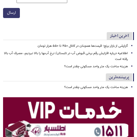
ارسال
آخرین اخبار
گزارشی از بازار برنج؛ قیمت‌ها همچنان در کانال ۴۵۰ تا ۵۵۰ هزار تومان
اطلاعیه درباره افزایش رقم برخی قبوض آب در تابستان/ نرخ آب‌بها را بالا نبردیم، مصرف آب بالا
رفته است
هزینه ساخت یک متر واحد مسکونی چقدر است؟
پربیننده‌ترین
هزینه ساخت یک متر واحد مسکونی چقدر است؟