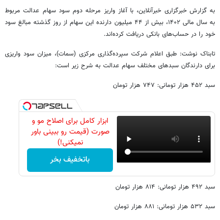
به گزارش خبرگزاری خبرآنلاین، با آغاز واریز مرحله دوم سود سهام عدالت مربوط
به سال مالی ۱۴۰۲، بیش از ۴۴ میلیون دارنده این سهام از روز گذشته مبالغ سود
خود را در حساب‌های بانکی دریافت کرده‌اند.
تابناک نوشت: طبق اعلام شرکت سپرده‌گذاری مرکزی (سمات)، میزان سود واریزی
برای دارندگان سبدهای مختلف سهام عدالت به شرح زیر است:
سبد ۴۵۲ هزار تومانی: ۷۴۷ هزار تومان
ابزار کامل برای اصلاح مو و
صورت (قیمت رو ببینی باور
نمیکنی!)
باتخفیف بخر
سبد ۴۹۲ هزار تومانی: ۸۱۴ هزار تومان
سبد ۵۳۲ هزار تومانی: ۸۸۱ هزار تومان