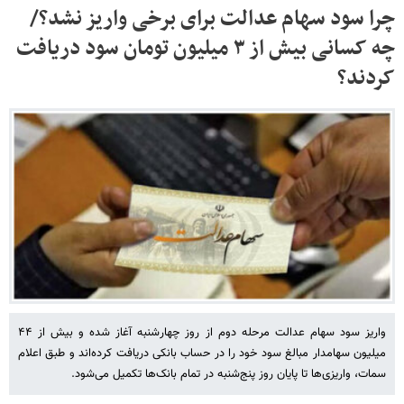
چرا سود سهام عدالت برای برخی واریز نشد؟/
چه کسانی بیش از ۳ میلیون تومان سود دریافت
کردند؟
واریز سود سهام عدالت مرحله دوم از روز چهارشنبه آغاز شده و بیش از ۴۴
میلیون سهامدار مبالغ سود خود را در حساب بانکی دریافت کرده‌اند و طبق اعلام
سمات، واریزی‌ها تا پایان روز پنج‌شنبه در تمام بانک‌ها تکمیل می‌شود.