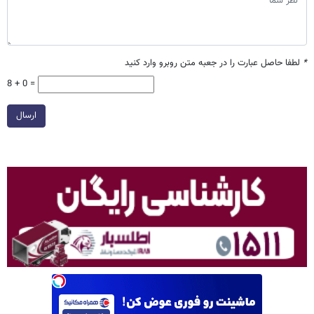
*
لطفا حاصل عبارت را در جعبه متن روبرو وارد کنید
8 + 0 =
ارسال