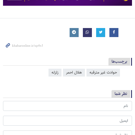
برچسب‌ها
حوادث غیر مترقبه
هلال احمر
زلزله
نظر شما