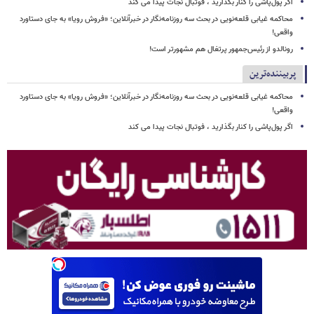
اگر پول‌پاشی را کنار بگذارید ، فوتبال نجات پیدا می کند
محاکمه غیابی قلعه‌نویی در بحث سه روزنامه‌نگار در خبرآنلاین؛ «فروش رویا» به جای دستاورد
واقعی!
رونالدو از رئیس‌جمهور پرتغال هم مشهورتر است!
پربیننده‌ترین
محاکمه غیابی قلعه‌نویی در بحث سه روزنامه‌نگار در خبرآنلاین؛ «فروش رویا» به جای دستاورد
واقعی!
اگر پول‌پاشی را کنار بگذارید ، فوتبال نجات پیدا می کند