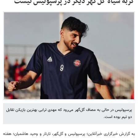
گربه سیاه گل‌گهر دیگر در پرسپولیس نیست
پرسپولیس در حالی به مصاف گل‌گهر می‌رود که مهدی ترابی بهترین بازیکن تقابل
دو تیم بوده است.
به گزارش خبرگزاری خبرآنلاین؛ پرسپولیس و گل‌گهر، تارتار و وحید هاشمیان؛ هفته