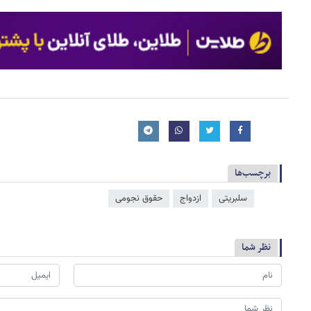
برچسب‌ها
سلبریتی
ازدواج
حقوق نجومی
نظر شما