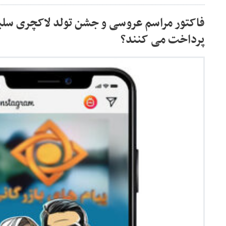
فاکتور مراسم عروسی و جشن تولد لاکچری سلبر
پرداخت می کنند؟