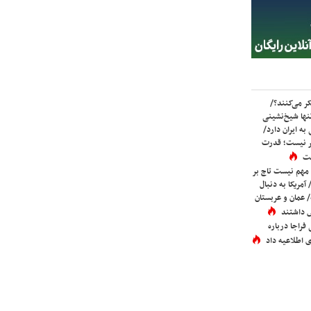
ر می‌کنند؟/
ها شیخ‌نشینی
به ایران دارد/
تر نیست؛ قدرت
ست
 مهم نیست تاج بر
 آمریکا به دنبال
عمان و عربستان
 داشتند
فراجا درباره
 اطلاعیه داد