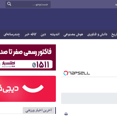
و
ریخ
دانش و فناوری
هوش مصنوعی
اندیشه
دین
کافه خبر
چندرسانه‌ای
آخرین اخبار ورزشی