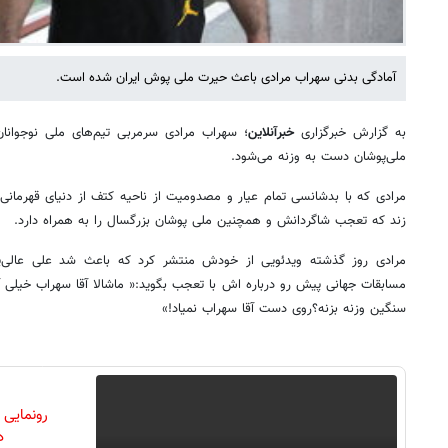
آمادگی بدنی سهراب مرادی باعث حیرت ملی پوش ایران شده است.
به گزارش خبرگزاری
خبرآنلاین
؛ سهراب مرادی سرمربی تیم‌های ملی نوجوانان
ملی‌پوشان دست به وزنه‌ می‌شود.
مرادی که با بدشانسی تمام عیار و مصدومیت از ناحیه کتف از دنیای قهرمانی
زند که تعجب شاگردانش و همچنین ملی پوشان بزرگسال را به همراه دارد.
مسابقات جهانی پیش رو درباره اش با تعجب بگوید:« ماشالا آقا سهراب خیلی
سنگین وزنه بزنه؟روی دست آقا سهراب نمیاد!»
رونمایی
دن