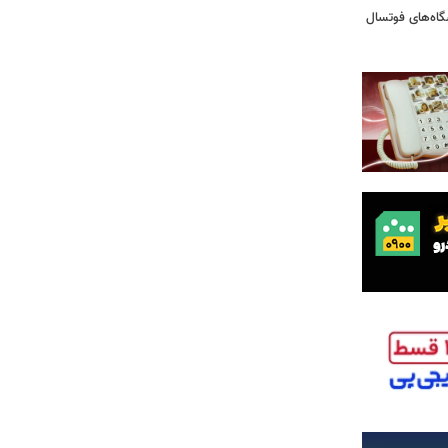
شگاه‌های فوتسال