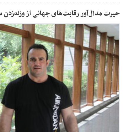
حیرت مدال‌آور رقابت‌های جهانی از وزنه‌زدن 