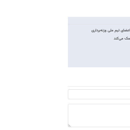
ضای تیم ملی وزنه‌برداری