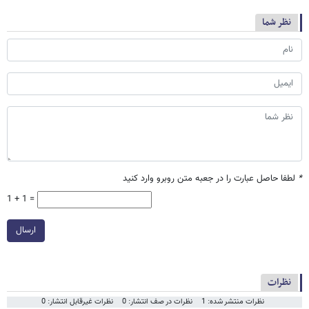
نظر شما
*
لطفا حاصل عبارت را در جعبه متن روبرو وارد کنید
1 + 1 =
ارسال
نظرات
نظرات منتشر شده: 1
نظرات در صف انتشار: 0
نظرات غیرقابل انتشار: 0