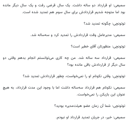
سمیعی: او قرارداد دو ساله داشت. یک سال قرضی رفت و یک سال دیگر مانده
بود اما متوجه شدیم قراردادش برای سال سوم هم تمدید شده است.
توتونچی: چگونه تمدید شد؟
سمیعی: مدیرعامل وقت قراردادش را تمدید کرد و سه‌ساله شد.
توتونچی: منظورتان آقای خطیر است؟
سمیعی: قرارداد سه ساله شد. من چه کاری می‌توانستم انجام بدهم وقتی دو
سال دیگر از قراردادش باقی مانده بود؟
توتونچی: وقتی نکونام او را نمی‌خواست، چطور قراردادش تمدید شد؟
سمیعی: نکونام هم قرارداد سه‌ساله داشت اما با وجود این مدت قرارداد، به هیچ
عنوان این بازیکن را نمی‌خواست.
توتونچی: شما آن زمان عضو هیئت‌مدیره بودید؟
سمیعی: خیر، در جریان تمدید قرارداد او نبودم.