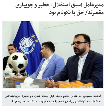
مدیرعامل اسبق استقلال: خطیر و جویباری
مقصرند/ حق با نکونام بود
فرشید سمیعی به عنوان متهم ردیف اول بسته شدن دو پنجره نقل‌وانتقالاتی
استقلال، به اتهاماتش پیرامون فسخ یک‌طرفه قرارداد منتظر محمد پاسخ داد.