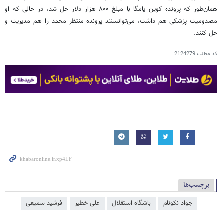
همان‌طور که پرونده کوین یامگا با مبلغ ۸۰۰ هزار دلار حل شد، در حالی که او
مصدومیت پزشکی هم داشت، می‌توانستند پرونده منتظر محمد را هم مدیریت و
حل کنند.
کد مطلب
2124279
برچسب‌ها
جواد نکونام
باشگاه استقلال
علی خطیر
فرشید سمیعی