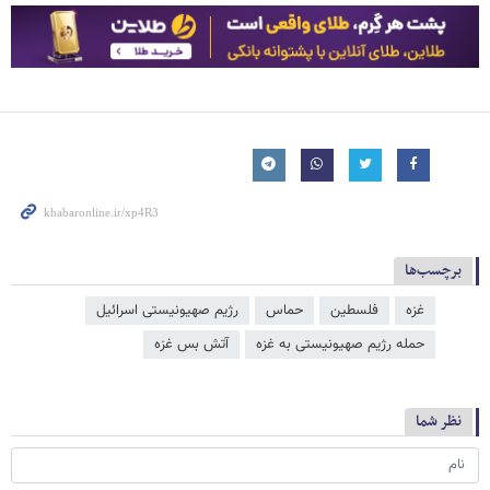
برچسب‌ها
غزه
فلسطین
حماس
رژیم صهیونیستی اسرائیل
حمله رژیم صهیونیستی به غزه
آتش بس غزه
نظر شما