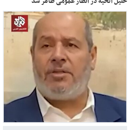
خلیل الحیه در انظار عمومی ظاهر شد