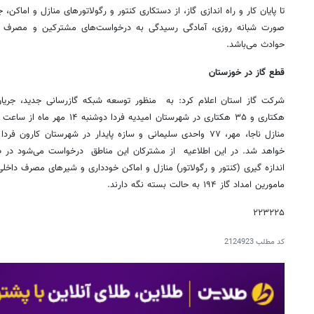
صورت شبانه روزی، آمادگی رسیدگی به درخواست‌های مشترکین و مصرف کن
حوادث می‌باشد.
قطع گاز در خوزستان
خواهد شد. در این اطلاعیه از مشترکان این مناطق درخواست می‌شود در ط
اندازه گیری (کنتور و رگولاتور) منازل و اماکن خودداری و شیرهای مصرف داخل
مامورین امداد گاز ۱۹۴ به حالت بسته نگه دارند.
۲۲۳۲۲۵
کد مطلب
2124923