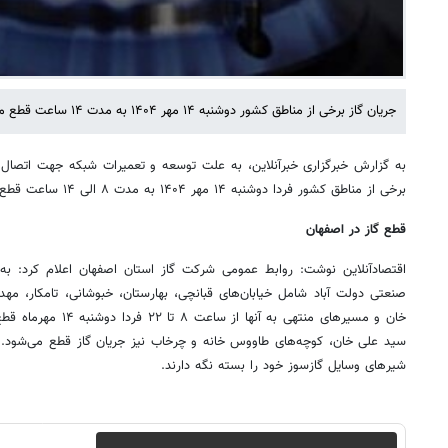
جریان گاز برخی از مناطق کشور دوشنبه ۱۴ مهر ۱۴۰۴ به مدت ۱۴ ساعت قطع می شود.
به گزارش خبرگزاری خبرآنلاین، به علت توسعه و تعمیرات شبکه جهت اتصال 
برخی از مناطق کشور فردا دوشنبه ۱۴ مهر ۱۴۰۴ به مدت ۸ الی ۱۴ ساعت قطع خواهد شد.
قطع گاز در اصفهان
اقتصادآنلاین نوشت: روابط ‌عمومی شرکت گاز استان اصفهان اعلام کرد: به
صنعتی دولت آباد شامل خیابان‌های قبانچی، بهارستان، خبوشانی، تامکار، مه
خان و مسیرهای منتهی به 
سید علی خان، کوچه‌های طاووس خانه و چرخاب نیز جریان گاز قطع می‌شود. 
شیرهای وسایل گازسوز خود را بسته نگه دارند.