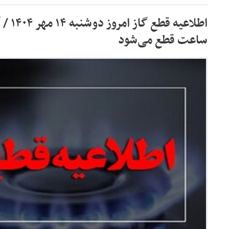
ساعت قطع می‌شود