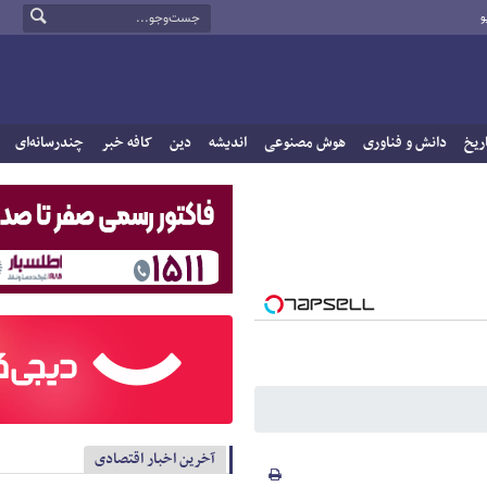
و
ریخ
دانش و فناوری
هوش مصنوعی
اندیشه
دین
کافه خبر
چندرسانه‌ای
آخرین اخبار اقتصادی