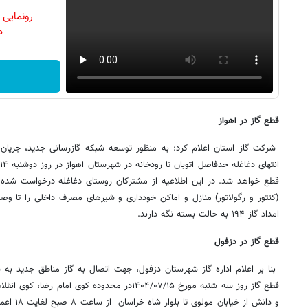
رونمایی
دن
قطع گاز در اهواز
شرکت گاز استان اعلام کرد: به منظور توسعه شبکه گازرسانی جدید، جریان گا
قطع خواهد شد. در این اطلاعیه از مشترکان روستای دغاغله درخواست شده 
(کنتور و رگولاتور) منازل و اماکن خودداری و شیرهای مصرف داخلی را تا و
امداد گاز ۱۹۴ به حالت بسته نگه دارند.
قطع گاز در دزفول
بنا بر اعلام اداره گاز شهرستان دزفول، جهت اتصال به گاز مناطق جدید به
قطع گاز روز سه شنبه مورخ ۱۴۰۴/۰۷/۱۵در محدوده کوی ا
و دانش از 